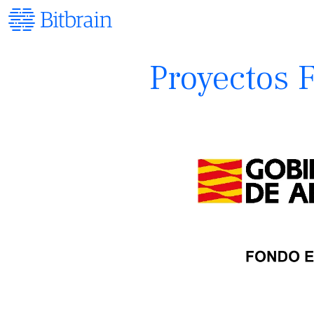
Proyectos