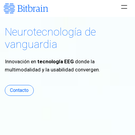
Neurotecnología de
vanguardia
Innovación en
tecnología EEG
donde la
multimodalidad y la usabilidad convergen.
Contacto