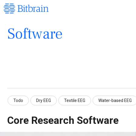
Software
Todo
Dry EEG
Textile EEG
Water-based EEG
Core Research Software