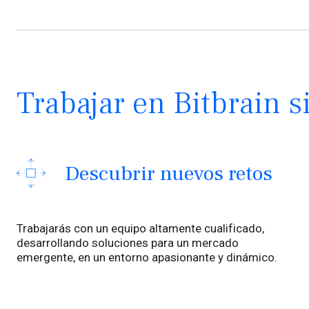
Trabajar en Bitbrain s
Descubrir nuevos retos
Trabajarás con un equipo altamente cualificado,
desarrollando soluciones para un mercado
emergente, en un entorno apasionante y dinámico.