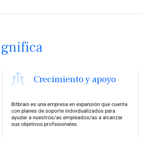
ignifica
Crecimiento y apoyo
Bitbrain es una empresa en expansión que cuenta
con planes de soporte individualizados para
ayudar a nuestros/as empleados/as a alcanzar
sus objetivos profesionales.