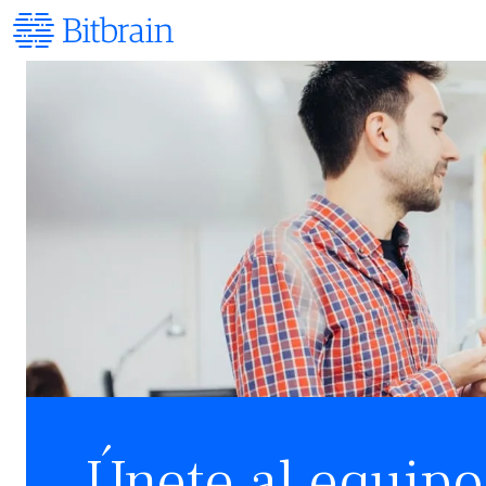
Únete al equipo