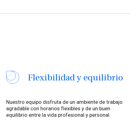
Flexibilidad y equilibrio
Nuestro equipo disfruta de un ambiente de trabajo
agradable con horarios flexibles y de un buen
equilibrio entre la vida profesional y personal.