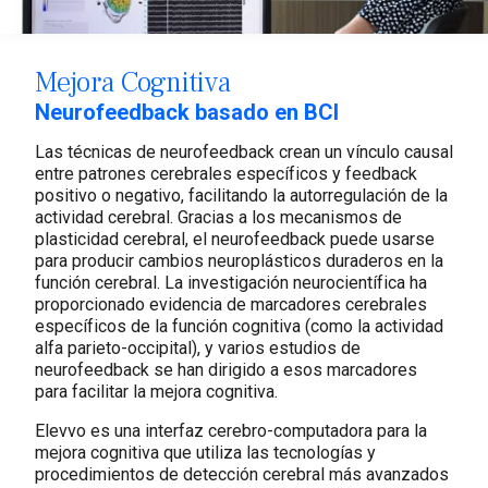
Mejora Cognitiva
Neurofeedback basado en BCI
Las técnicas de neurofeedback crean un vínculo causal
entre patrones cerebrales específicos y feedback
positivo o negativo, facilitando la autorregulación de la
actividad cerebral. Gracias a los mecanismos de
plasticidad cerebral, el neurofeedback puede usarse
para producir cambios neuroplásticos duraderos en la
función cerebral. La investigación neurocientífica ha
proporcionado evidencia de marcadores cerebrales
específicos de la función cognitiva (como la actividad
alfa parieto-occipital), y varios estudios de
neurofeedback se han dirigido a esos marcadores
para facilitar la mejora cognitiva.
Elevvo es una interfaz cerebro-computadora para la
mejora cognitiva que utiliza las tecnologías y
procedimientos de detección cerebral más avanzados