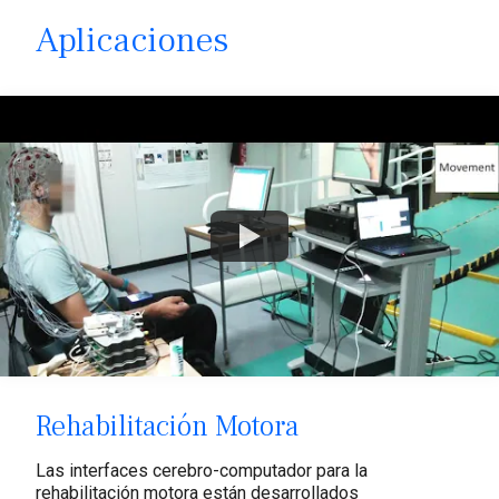
Aplicaciones
Watch
Rehabilitación Motora
Las interfaces cerebro-computador para la
rehabilitación motora están desarrollados