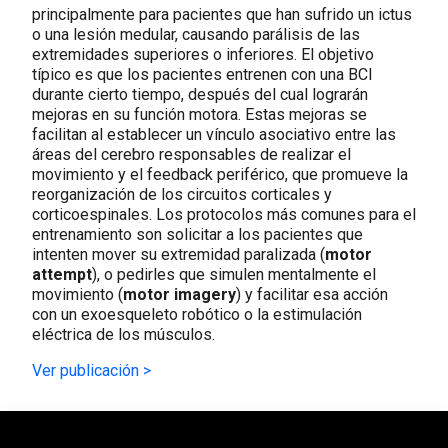
principalmente para pacientes que han sufrido un ictus
o una lesión medular, causando parálisis de las
extremidades superiores o inferiores. El objetivo
típico es que los pacientes entrenen con una BCI
durante cierto tiempo, después del cual lograrán
mejoras en su función motora. Estas mejoras se
facilitan al establecer un vínculo asociativo entre las
áreas del cerebro responsables de realizar el
movimiento y el feedback periférico, que promueve la
reorganización de los circuitos corticales y
corticoespinales. Los protocolos más comunes para el
entrenamiento son solicitar a los pacientes que
intenten mover su extremidad paralizada (
motor
attempt
), o pedirles que simulen mentalmente el
movimiento (
motor imagery
) y facilitar esa acción
con un exoesqueleto robótico o la estimulación
eléctrica de los músculos.
Ver publicación >