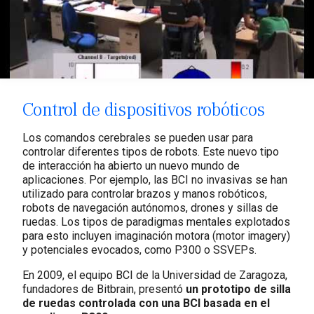
Control de dispositivos robóticos
Los comandos cerebrales se pueden usar para
controlar diferentes tipos de robots. Este nuevo tipo
de interacción ha abierto un nuevo mundo de
aplicaciones. Por ejemplo, las BCI no invasivas se han
utilizado para controlar brazos y manos robóticos,
robots de navegación autónomos, drones y sillas de
ruedas. Los tipos de paradigmas mentales explotados
para esto incluyen imaginación motora (motor imagery)
y potenciales evocados, como P300 o SSVEPs.
En 2009, el equipo BCI de la Universidad de Zaragoza,
fundadores de Bitbrain, presentó
un prototipo de silla
de ruedas controlada con una BCI basada en el