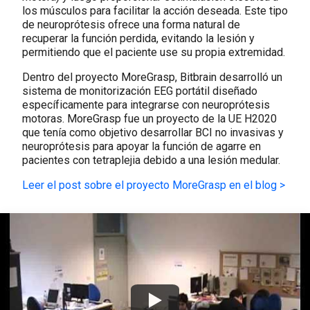
los músculos para facilitar la acción deseada. Este tipo
de neuroprótesis ofrece una forma natural de
recuperar la función perdida, evitando la lesión y
permitiendo que el paciente use su propia extremidad.
Dentro del proyecto MoreGrasp, Bitbrain desarrolló un
sistema de monitorización EEG portátil diseñado
específicamente para integrarse con neuroprótesis
motoras. MoreGrasp fue un proyecto de la UE H2020
que tenía como objetivo desarrollar BCI no invasivas y
neuroprótesis para apoyar la función de agarre en
pacientes con tetraplejia debido a una lesión medular.
Leer el post sobre el proyecto MoreGrasp en el blog >
Watch