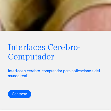
Interfaces Cerebro-
Computador
Interfaces cerebro-computador para aplicaciones del
mundo real.
Contacto