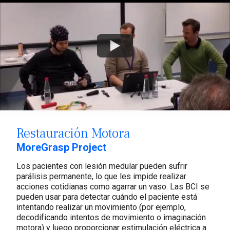
Watch
Restauración Motora
MoreGrasp Project
Los pacientes con lesión medular pueden sufrir
parálisis permanente, lo que les impide realizar
acciones cotidianas como agarrar un vaso. Las BCI se
pueden usar para detectar cuándo el paciente está
intentando realizar un movimiento (por ejemplo,
decodificando intentos de movimiento o imaginación
motora) y luego proporcionar estimulación eléctrica a