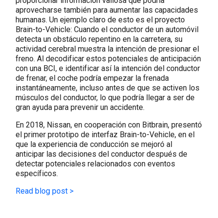
proporcionar información valiosa que podría
aprovecharse también para aumentar las capacidades
humanas. Un ejemplo claro de esto es el proyecto
Brain-to-Vehicle: Cuando el conductor de un automóvil
detecta un obstáculo repentino en la carretera, su
actividad cerebral muestra la intención de presionar el
freno. Al decodificar estos potenciales de anticipación
con una BCI, e identificar así la intención del conductor
de frenar, el coche podría empezar la frenada
instantáneamente, incluso antes de que se activen los
músculos del conductor, lo que podría llegar a ser de
gran ayuda para prevenir un accidente.
En 2018, Nissan, en cooperación con Bitbrain, presentó
el primer prototipo de interfaz Brain-to-Vehicle, en el
que la experiencia de conducción se mejoró al
anticipar las decisiones del conductor después de
detectar potenciales relacionados con eventos
específicos.
Read blog post >