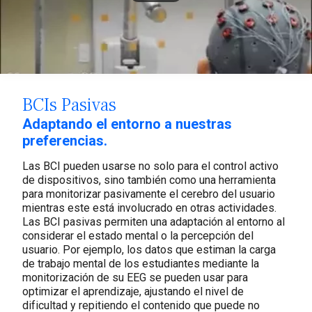
BCIs Pasivas
Adaptando el entorno a nuestras
preferencias.
Las BCI pueden usarse no solo para el control activo
de dispositivos, sino también como una herramienta
para monitorizar pasivamente el cerebro del usuario
mientras este está involucrado en otras actividades.
Las BCI pasivas permiten una adaptación al entorno al
considerar el estado mental o la percepción del
usuario. Por ejemplo, los datos que estiman la carga
de trabajo mental de los estudiantes mediante la
monitorización de su EEG se pueden usar para
optimizar el aprendizaje, ajustando el nivel de
dificultad y repitiendo el contenido que puede no