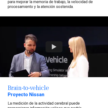
para mejorar la memoria de trabajo, la velocidad de
procesamiento y la atención sostenida.
Watch
Brain-to-vehicle
Proyecto Nissan
La medición de la actividad cerebral puede