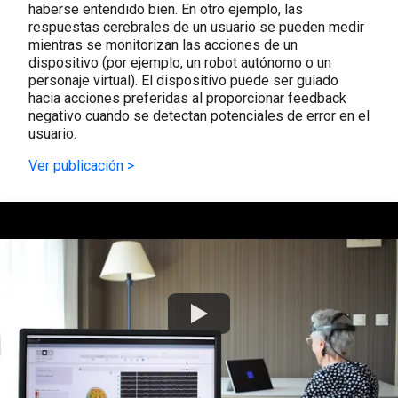
haberse entendido bien. En otro ejemplo, las
respuestas cerebrales de un usuario se pueden medir
mientras se monitorizan las acciones de un
dispositivo (por ejemplo, un robot autónomo o un
personaje virtual). El dispositivo puede ser guiado
hacia acciones preferidas al proporcionar feedback
negativo cuando se detectan potenciales de error en el
usuario.
Ver publicación >
Watch