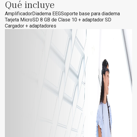
Qué incluye
Amplificador
Diadema EEG
Soporte base para diadema
Tarjeta MicroSD 8 GB de Clase 10 + adaptador SD
Cargador + adaptadores