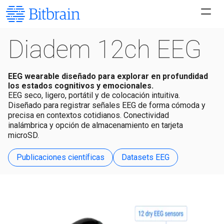
Diadem 12ch EEG
EEG wearable diseñado para explorar en profundidad
los estados cognitivos y emocionales.
EEG seco, ligero, portátil y de colocación intuitiva.
Diseñado para registrar señales EEG de forma cómoda y
precisa en contextos cotidianos. Conectividad
inalámbrica y opción de almacenamiento en tarjeta
microSD.
Publicaciones científicas
Datasets EEG