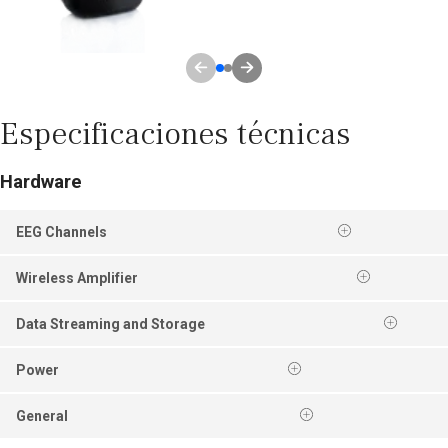
Especificaciones técnicas
Hardware
EEG Channels
Wireless Amplifier
Data Streaming and Storage
Power
General