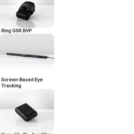
Ring GSR BVP
Screen-Based Eye
Tracking