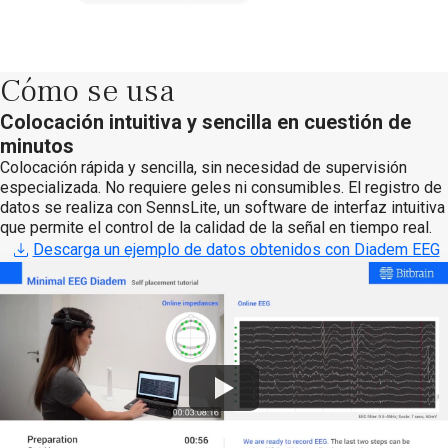
Cómo se usa
Colocación intuitiva y sencilla en cuestión de
minutos
Colocación rápida y sencilla, sin necesidad de supervisión
especializada. No requiere geles ni consumibles. El registro de
datos se realiza con SennsLite, un software de interfaz intuitiva
que permite el control de la calidad de la señal en tiempo real.
Descarga un ejemplo de datos obtenidos con Diadem EEG
Watch