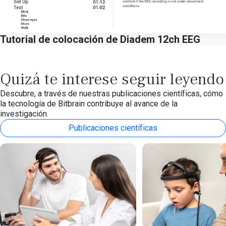
Tutorial de colocación de Diadem 12ch EEG
Quizá te interese seguir leyendo
Descubre, a través de nuestras publicaciones científicas, cómo
la tecnología de Bitbrain contribuye al avance de la
investigación.
Publicaciones científicas