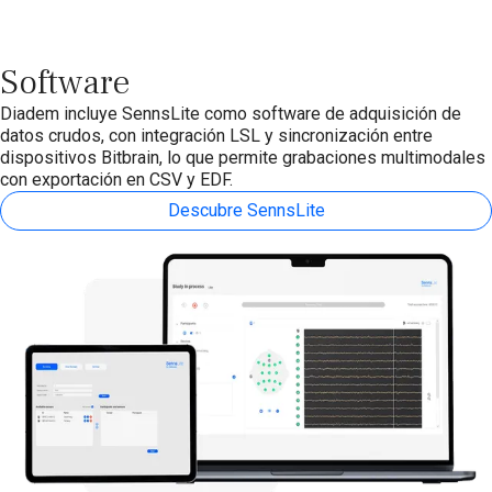
Software
Diadem incluye SennsLite como software de adquisición de
datos crudos, con integración LSL y sincronización entre
dispositivos Bitbrain, lo que permite grabaciones multimodales
con exportación en CSV y EDF.
Descubre SennsLite