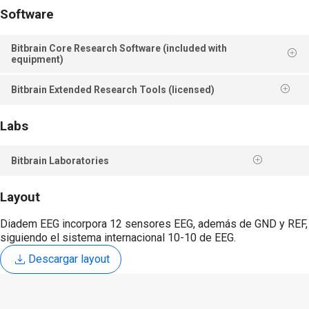
Software
Bitbrain Core Research Software (included with
equipment)
Bitbrain Extended Research Tools (licensed)
Labs
Bitbrain Laboratories
Layout
Diadem EEG incorpora 12 sensores EEG, además de GND y REF,
siguiendo el sistema internacional 10-10 de EEG.
Descargar layout