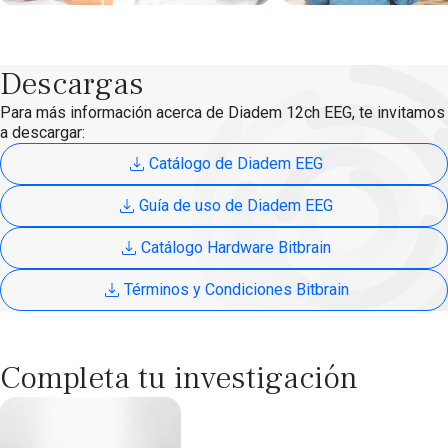
Descargas
Para más información acerca de Diadem 12ch EEG, te invitamos
a descargar:
Catálogo de Diadem EEG
Guía de uso de Diadem EEG
Catálogo Hardware Bitbrain
Términos y Condiciones Bitbrain
Completa tu investigación