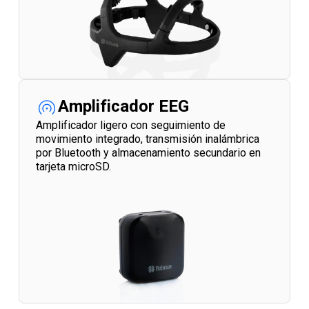
Amplificador EEG
Amplificador ligero con seguimiento de
movimiento integrado, transmisión inalámbrica
por Bluetooth y almacenamiento secundario en
tarjeta microSD.