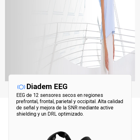
Diadem EEG
EEG de 12 sensores secos en regiones
prefrontal, frontal, parietal y occipital. Alta calidad
de señal y mejora de la SNR mediante active
shielding y un DRL optimizado.