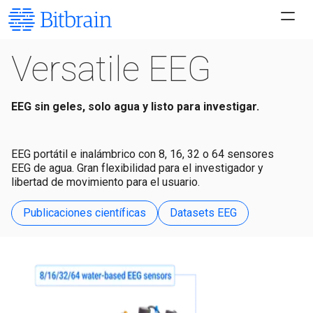
Versatile EEG
EEG sin geles, solo agua y listo para investigar.
EEG portátil e inalámbrico con 8, 16, 32 o 64 sensores
EEG de agua. Gran flexibilidad para el investigador y
libertad de movimiento para el usuario.
Publicaciones científicas
Datasets EEG