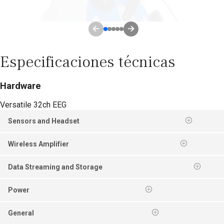
Especificaciones técnicas
Hardware
Versatile 32ch EEG
Sensors and Headset
Wireless Amplifier
Data Streaming and Storage
Power
General