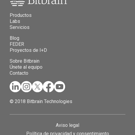
Productos
Labs
Servicios
Blog
FEDER
Proyectos de I+D
Sobre Bitbrain
Únete al equipo
Contacto
© 2018 Bitbrain Technologies
Aviso legal
Política de privacidad y consentimiento