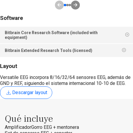
Software
Bitbrain Core Research Software (included with
equipment)
Bitbrain Extended Research Tools (licensed)
Layout
Versatile EEG incorpora 8/16/32/64 sensores EEG, además de
GND y REF, siguiendo el sistema internacional 10-10 de EEG.
Descargar layout
Qué incluye
Amplificador
Gorro EEG + mentonera