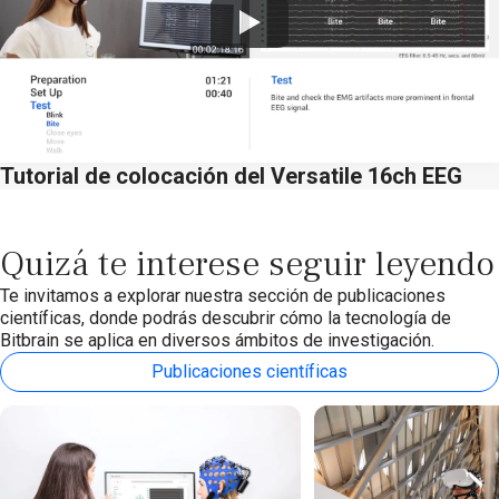
Watch
Tutorial de colocación del Versatile 16ch EEG
Quizá te interese seguir leyendo
Te invitamos a explorar nuestra sección de publicaciones
científicas, donde podrás descubrir cómo la tecnología de
Bitbrain se aplica en diversos ámbitos de investigación.
Publicaciones científicas