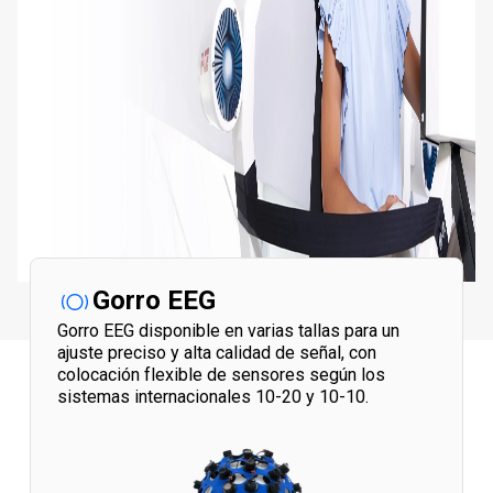
Gorro EEG
Gorro EEG disponible en varias tallas para un
ajuste preciso y alta calidad de señal, con
colocación flexible de sensores según los
sistemas internacionales 10-20 y 10-10.