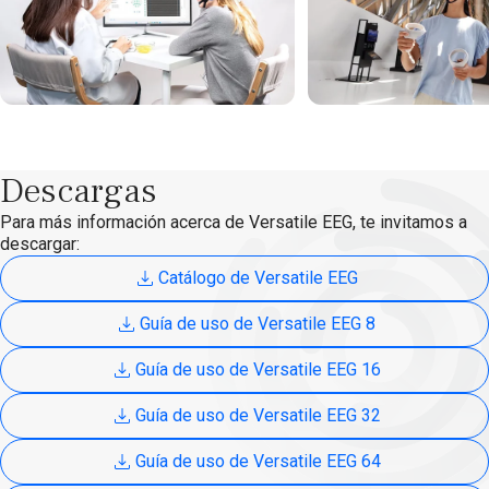
Descargas
Para más información acerca de Versatile EEG, te invitamos a
descargar:
Catálogo de Versatile EEG
Guía de uso de Versatile EEG 8
Guía de uso de Versatile EEG 16
Guía de uso de Versatile EEG 32
Guía de uso de Versatile EEG 64