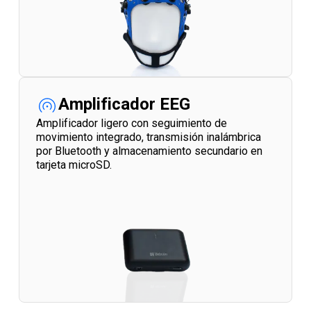
Amplificador EEG
Amplificador ligero con seguimiento de
movimiento integrado, transmisión inalámbrica
por Bluetooth y almacenamiento secundario en
tarjeta microSD.