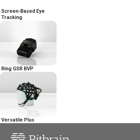
Screen-Based Eye
Tracking
Ring GSR BVP
Versatile Plus