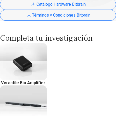
Catálogo Hardware Bitbrain
Términos y Condiciones Bitbrain
Completa tu investigación
Versatile Bio Amplifier