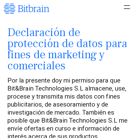
Declaración de
protección de datos para
fines de marketing y
comerciales
Por la presente doy mi permiso para que
Bit&Brain Technologies S.L almacene, use,
procese y transmita mis datos con fines
publicitarios, de asesoramiento y de
investigación de mercado. También es
posible que Bit&Brain Technologies S.L me
envíe ofertas en curso e información de
interés acerca de sus productos.