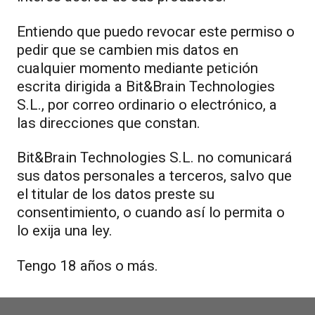
Entiendo que puedo revocar este permiso o
pedir que se cambien mis datos en
cualquier momento mediante petición
escrita dirigida a Bit&Brain Technologies
S.L., por correo ordinario o electrónico, a
las direcciones que constan.
Bit&Brain Technologies S.L. no comunicará
sus datos personales a terceros, salvo que
el titular de los datos preste su
consentimiento, o cuando así lo permita o
lo exija una ley.
Tengo 18 años o más.