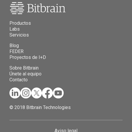
Productos
Labs
Servicios
Blog
FEDER
Proyectos de I+D
Sobre Bitbrain
Únete al equipo
Contacto
© 2018 Bitbrain Technologies
Aviso legal