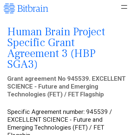
Human Brain Project
Specific Grant
Agreement 3 (HBP
SGA3)
Grant agreement No 945539. EXCELLENT
SCIENCE - Future and Emerging
Technologies (FET) / FET Flagship
Specific Agreement number: 945539 /
EXCELLENT SCIENCE - Future and
Emerging Technologies (FET) / FET