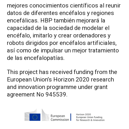
mejores conocimientos científicos al reunir
datos de diferentes encéfalos y regiones
encefálicas. HBP también mejorará la
capacidad de la sociedad de modelar el
encéfalo, imitarlo y crear ordenadores y
robots dirigidos por encéfalos artificiales,
así como de impulsar un mejor tratamiento
de las encefalopatías.
This project has received funding from the
European Union’s Horizon 2020 research
and innovation programme under grant
agreement No 945539.