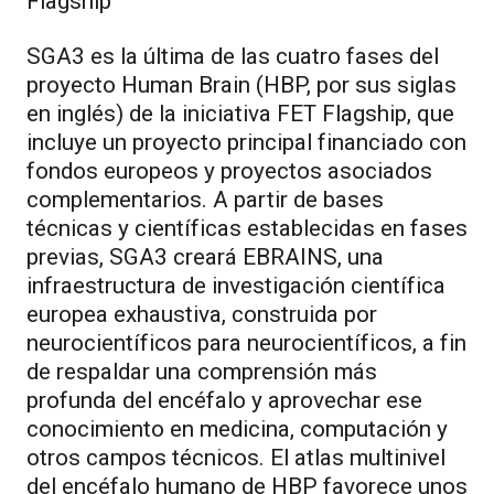
Flagship
SGA3 es la última de las cuatro fases del
proyecto Human Brain (HBP, por sus siglas
en inglés) de la iniciativa FET Flagship, que
incluye un proyecto principal financiado con
fondos europeos y proyectos asociados
complementarios. A partir de bases
técnicas y científicas establecidas en fases
previas, SGA3 creará EBRAINS, una
infraestructura de investigación científica
europea exhaustiva, construida por
neurocientíficos para neurocientíficos, a fin
de respaldar una comprensión más
profunda del encéfalo y aprovechar ese
conocimiento en medicina, computación y
otros campos técnicos. El atlas multinivel
del encéfalo humano de HBP favorece unos