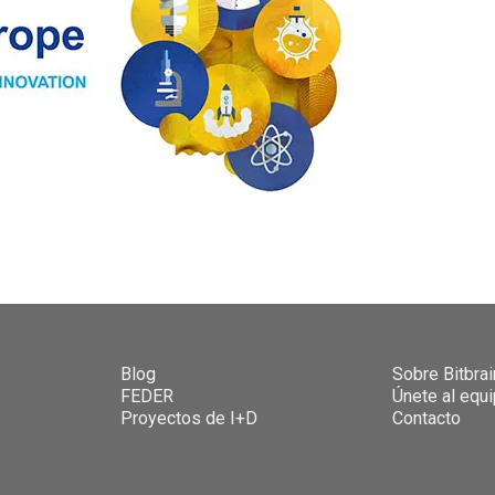
Blog
Sobre Bitbrai
FEDER
Únete al equ
Proyectos de I+D
Contacto