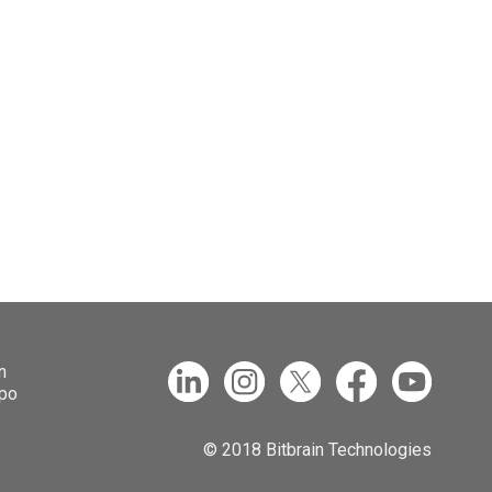
n
ipo
© 2018 Bitbrain Technologies