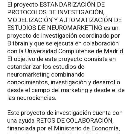
El proyecto ESTANDARIZACIÓN DE
PROTOCOLOS DE INVESTIGACIÓN,
MODELIZACIÓN Y AUTOMATIZACIÓN DE
ESTUDIOS DE NEUROMARKETING es un
proyecto de investigación coordinado por
Bitbrain y que se ejecuta en colaboración
con la Universidad Complutense de Madrid.
El objetivo de este proyecto consiste en
estandarizar los estudios de
neuromarketing combinando
conocimientos, investigación y desarrollo
desde el campo del marketing y desde el de
las neurociencias.
Este proyecto de investigación cuenta con
una ayuda RETOS DE COLABORACIÓN,
financiada por el Ministerio de Economía,