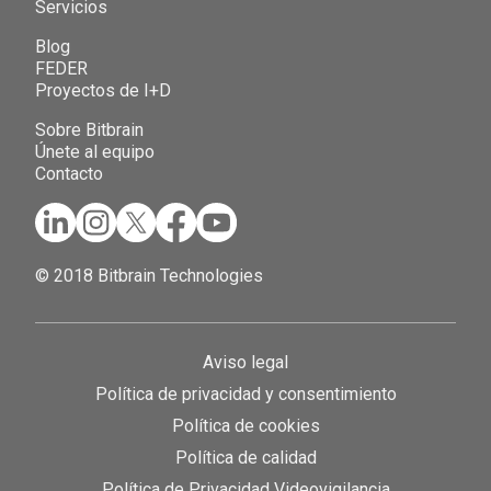
Servicios
Blog
FEDER
Proyectos de I+D
Sobre Bitbrain
Únete al equipo
Contacto
© 2018 Bitbrain Technologies
Aviso legal
Política de privacidad y consentimiento
Política de cookies
Política de calidad
Política de Privacidad Videovigilancia