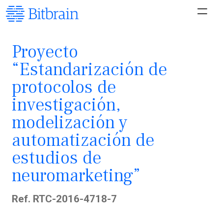
Proyecto
“Estandarización de
protocolos de
investigación,
modelización y
automatización de
estudios de
neuromarketing”
Ref. RTC-2016-4718-7