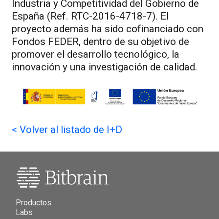
Industria y Competitividad del Gobierno de
España (Ref. RTC-2016-4718-7). El
proyecto además ha sido cofinanciado con
Fondos FEDER, dentro de su objetivo de
promover el desarrollo tecnológico, la
innovación y una investigación de calidad.
<
Volver al listado de I+D
Productos
Labs