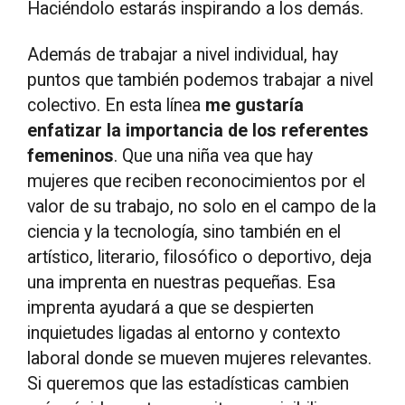
Haciéndolo estarás inspirando a los demás.
Además de trabajar a nivel individual, hay
puntos que también podemos trabajar a nivel
colectivo. En esta línea
me gustaría
enfatizar la importancia de los referentes
femeninos
. Que una niña vea que hay
mujeres que reciben reconocimientos por el
valor de su trabajo, no solo en el campo de la
ciencia y la tecnología, sino también en el
artístico, literario, filosófico o deportivo, deja
una imprenta en nuestras pequeñas. Esa
imprenta ayudará a que se despierten
inquietudes ligadas al entorno y contexto
laboral donde se mueven mujeres relevantes.
Si queremos que las estadísticas cambien