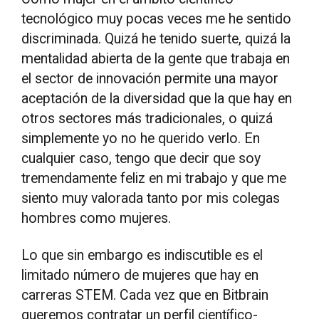
tecnológico muy pocas veces me he sentido
discriminada. Quizá he tenido suerte, quizá la
mentalidad abierta de la gente que trabaja en
el sector de innovación permite una mayor
aceptación de la diversidad que la que hay en
otros sectores más tradicionales, o quizá
simplemente yo no he querido verlo. En
cualquier caso, tengo que decir que soy
tremendamente feliz en mi trabajo y que me
siento muy valorada tanto por mis colegas
hombres como mujeres.
Lo que sin embargo es indiscutible es el
limitado número de mujeres que hay en
carreras STEM. Cada vez que en Bitbrain
queremos contratar un perfil científico-