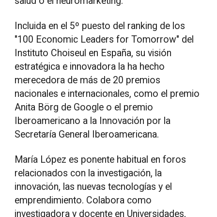
salud o el neuromarketing.
Incluida en el 5º puesto del ranking de los
"100 Economic Leaders for Tomorrow" del
Instituto Choiseul en España, su visión
estratégica e innovadora la ha hecho
merecedora de más de 20 premios
nacionales e internacionales, como el premio
Anita Börg de Google o el premio
Iberoamericano a la Innovación por la
Secretaría General Iberoamericana.
María López es ponente habitual en foros
relacionados con la investigación, la
innovación, las nuevas tecnologías y el
emprendimiento. Colabora como
investigadora y docente en Universidades,