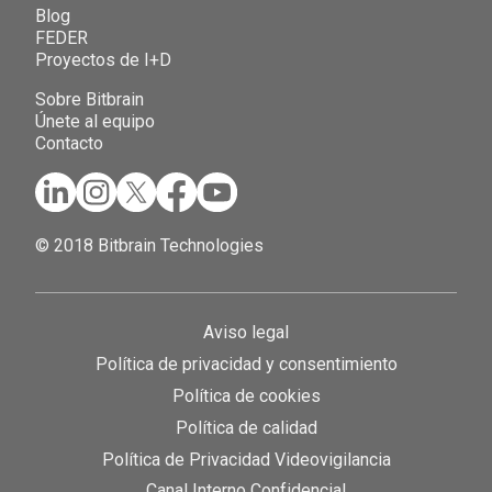
Blog
FEDER
Proyectos de I+D
Sobre Bitbrain
Únete al equipo
Contacto
© 2018 Bitbrain Technologies
Aviso legal
Política de privacidad y consentimiento
Política de cookies
Política de calidad
Política de Privacidad Videovigilancia
Canal Interno Confidencial