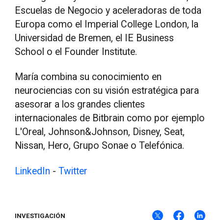
Escuelas de Negocio y aceleradoras de toda
Europa como el Imperial College London, la
Universidad de Bremen, el IE Business
School o el Founder Institute.
María combina su conocimiento en
neurociencias con su visión estratégica para
asesorar a los grandes clientes
internacionales de Bitbrain como por ejemplo
L'Oreal, Johnson&Johnson, Disney, Seat,
Nissan, Hero, Grupo Sonae o Telefónica.
LinkedIn
-
Twitter
INVESTIGACIÓN