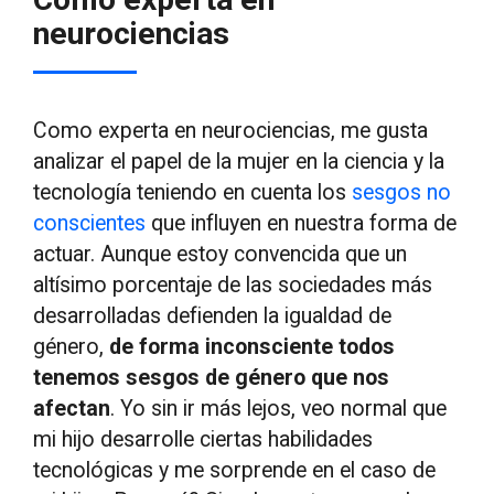
neurociencias
Como experta en neurociencias, me gusta
analizar el papel de la mujer en la ciencia y la
tecnología teniendo en cuenta los
sesgos no
conscientes
que influyen en nuestra forma de
actuar. Aunque estoy convencida que un
altísimo porcentaje de las sociedades más
desarrolladas defienden la igualdad de
género,
de forma inconsciente todos
tenemos sesgos de género que nos
afectan
. Yo sin ir más lejos, veo normal que
mi hijo desarrolle ciertas habilidades
tecnológicas y me sorprende en el caso de