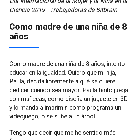
Día Internacional de la Mujer y la Niña en la
Ciencia 2019 - Trabajadoras de Bitbrain
Como madre de una niña de 8
años
Como madre de una niña de 8 años, intento
educar en la igualdad. Quiero que mi hija,
Paula, decida libremente a qué se quiere
dedicar cuando sea mayor. Paula tanto juega
con muñecas, como diseña un juguete en 3D
y lo manda a imprimir, como programa un
videojuego, o se sube a un árbol.
Tengo que decir que me he sentido más