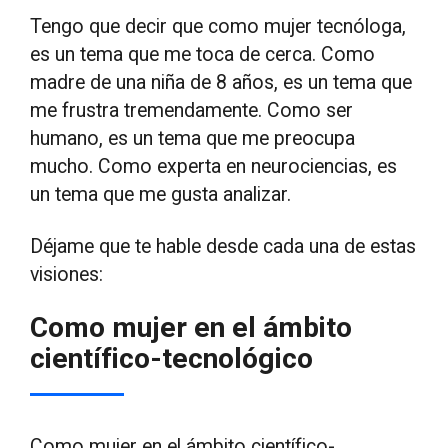
Tengo que decir que como mujer tecnóloga,
es un tema que me toca de cerca. Como
madre de una niña de 8 años, es un tema que
me frustra tremendamente. Como ser
humano, es un tema que me preocupa
mucho. Como experta en neurociencias, es
un tema que me gusta analizar.
Déjame que te hable desde cada una de estas
visiones:
Como mujer en el ámbito
científico-tecnológico
Como mujer en el ámbito científico-