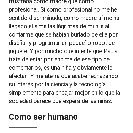
frustrada como madre que como
profesional. Si como profesional no me he
sentido discriminada, como madre sí me ha
llegado al alma las lágrimas de mi hija al
contarme que se habían burlado de ella por
diseñar y programar un pequeño robot de
juguete. Y por mucho que intente que Paula
trate de estar por encima de ese tipo de
comentarios, es una niña y obviamente le
afectan. Y me aterra que acabe rechazando
su interés por la ciencia y la tecnología
simplemente para encajar mejor en lo que la
sociedad parece que espera de las niñas.
Como ser humano