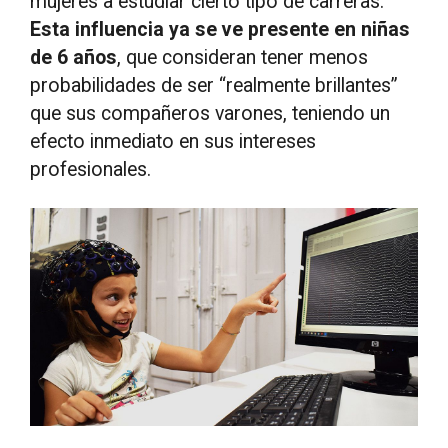
mujeres a estudiar cierto tipo de carreras.
Esta influencia ya se ve presente en niñas
de 6 años
, que consideran tener menos
probabilidades de ser “realmente brillantes”
que sus compañeros varones, teniendo un
efecto inmediato en sus intereses
profesionales.