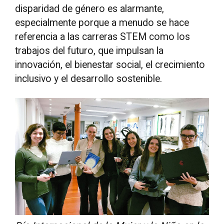
disparidad de género es alarmante,
especialmente porque a menudo se hace
referencia a las carreras STEM como los
trabajos del futuro, que impulsan la
innovación, el bienestar social, el crecimiento
inclusivo y el desarrollo sostenible.