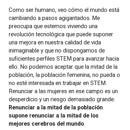
Como ser humano, veo cómo el mundo está
cambiando a pasos agigantados. Me
preocupa que estemos viviendo una
revolución tecnológica que puede suponer
una mejora en nuestra calidad de vida
inimaginable y que no dispongamos de
suficientes perfiles STEM para avanzar hacia
ello. No podemos aceptar que la mitad de la
población, la población femenina, no pueda o
no esté interesada en trabajar en STEM.
Renunciar a las mujeres en ese campo es un
desperdicio y un riesgo demasiado grande.
Renunciar a la mitad de la población
supone renunciar a la mitad de los
mejores cerebros del mundo
.