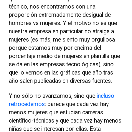
técnico, nos encontramos con una
proporción extremadamente desigual de
hombres vs mujeres. Y el motivo no es que
nuestra empresa en particular no atraiga a
mujeres (es más, me siento muy orgullosa
porque estamos muy por encima del
porcentaje medio de mujeres en plantilla que
se da en las empresas tecnológicas), sino
que lo vemos en las gráficas que año tras
año salen publicadas en diversas fuentes.
Y no sólo no avanzamos, sino que
incluso
retrocedemos
: parece que cada vez hay
menos mujeres que estudian carreras
científico-técnicas y que cada vez hay menos
niñas que se interesan por ellas. Esta