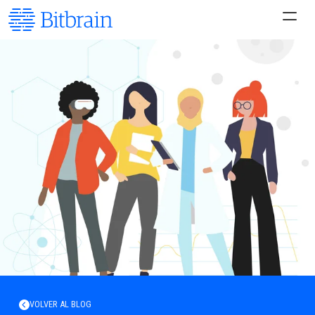
VOLVER AL BLOG