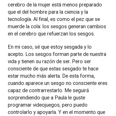
cerebro de la mujer está menos preparado
que el del hombre para la ciencia y la
tecnología. Al final, es como el pez que se
muerde la cola: los sesgos generan cambios
en el cerebro que refuerzan los sesgos.
En mi caso, sé que estoy sesgada y lo
acepto. Los sesgos forman parte de nuestra
vida y tienen su razón de ser. Pero ser
consciente de que estas sesgado te hace
estar mucho más alerta. De esta forma,
cuando aparece un sesgo no consciente eres
capaz de contrarrestarlo. Me seguirá
sorprendiendo que a Paula le guste
programar videojuegos, pero puedo
controlarlo y apoyarla. Y en el momento que