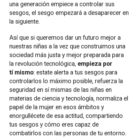
una generación empiece a controlar sus
sesgos, el sesgo empezará a desaparecer en
la siguiente.
Así que si queremos dar un futuro mejor a
nuestras niñas a la vez que construimos una
sociedad más justa y mejor preparada para
la revolución tecnológica,
empieza por
tí mismo
: estate alerta a tus sesgos para
controlarlos lo máximo posible, refuerza la
seguridad en sí mismas de las niñas en
materias de ciencia y tecnología, normaliza el
papel de la mujer en esos ámbitos y
enorgullécete de esa actitud, compartiendo
tus sesgos y cómo eres capaz de
combatirlos con las personas de tu entorno.