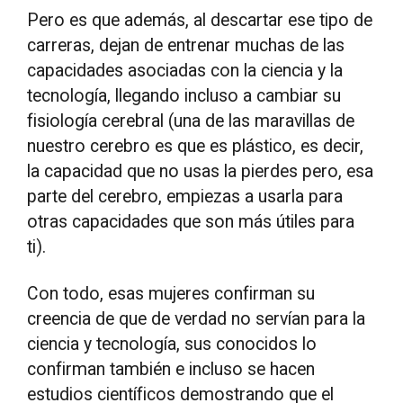
Pero es que además, al descartar ese tipo de
carreras, dejan de entrenar muchas de las
capacidades asociadas con la ciencia y la
tecnología, llegando incluso a cambiar su
fisiología cerebral (una de las maravillas de
nuestro cerebro es que es plástico, es decir,
la capacidad que no usas la pierdes pero, esa
parte del cerebro, empiezas a usarla para
otras capacidades que son más útiles para
ti).
Con todo, esas mujeres confirman su
creencia de que de verdad no servían para la
ciencia y tecnología, sus conocidos lo
confirman también e incluso se hacen
estudios científicos demostrando que el