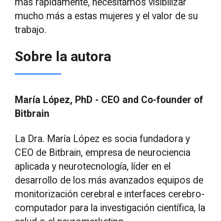
más rápidamente, necesitamos visibilizar
mucho más a estas mujeres y el valor de su
trabajo.
Sobre la autora
María López, PhD - CEO and Co-founder of
Bitbrain
La Dra. María López es socia fundadora y
CEO de Bitbrain, empresa de neurociencia
aplicada y neurotecnología, líder en el
desarrollo de los más avanzados equipos de
monitorización cerebral e interfaces cerebro-
computador para la investigación científica, la