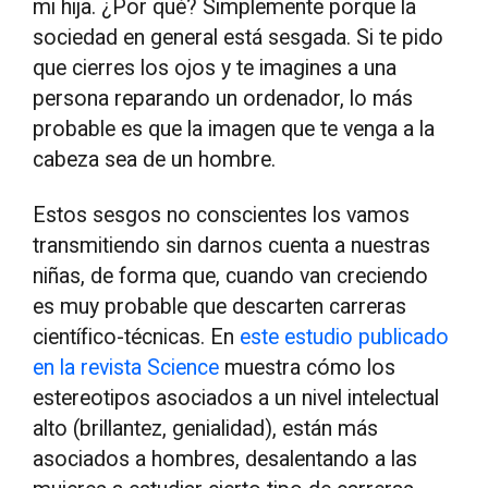
mi hija. ¿Por qué? Simplemente porque la
sociedad en general está sesgada. Si te pido
que cierres los ojos y te imagines a una
persona reparando un ordenador, lo más
probable es que la imagen que te venga a la
cabeza sea de un hombre.
Estos sesgos no conscientes los vamos
transmitiendo sin darnos cuenta a nuestras
niñas, de forma que, cuando van creciendo
es muy probable que descarten carreras
científico-técnicas. En
este estudio publicado
en la revista Science
muestra cómo los
estereotipos asociados a un nivel intelectual
alto (brillantez, genialidad), están más
asociados a hombres, desalentando a las