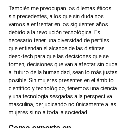
También me preocupan los dilemas éticos
sin precedentes, a los que sin duda nos
vamos a enfrentar en los siguientes años
debido a la revolución tecnológica. Es
necesario tener una diversidad de perfiles
que entiendan el alcance de las distintas
deep-tech para que las decisiones que se
tomen, decisiones que van a afectar sin duda
al futuro de la humanidad, sean lo más justas
posible. Sin mujeres presentes en el ámbito
científico y tecnológico, tenemos una ciencia
y una tecnología sesgadas a la perspectiva
masculina, perjudicando no únicamente a las
mujeres si no a toda la sociedad.
Como experta en