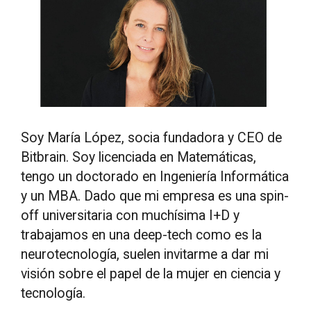
Soy María López, socia fundadora y CEO de
Bitbrain. Soy licenciada en Matemáticas,
tengo un doctorado en Ingeniería Informática
y un MBA. Dado que mi empresa es una spin-
off universitaria con muchísima I+D y
trabajamos en una deep-tech como es la
neurotecnología, suelen invitarme a dar mi
visión sobre el papel de la mujer en ciencia y
tecnología.