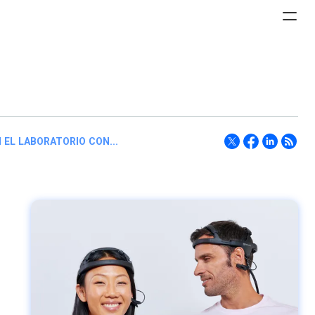
 EL LABORATORIO CON...