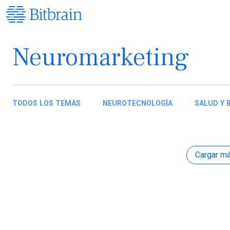
Neuromarketing
TODOS LOS TEMAS
NEUROTECNOLOGÍA
SALUD Y 
Cargar má