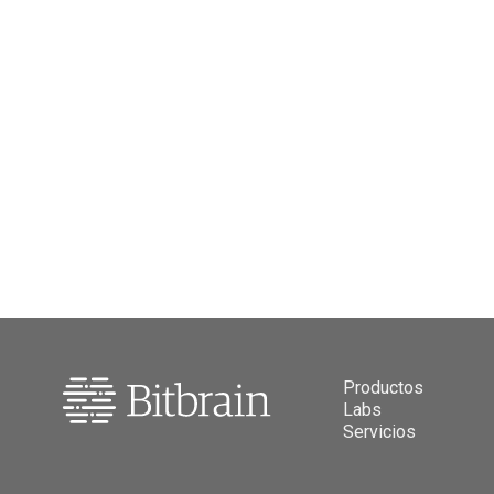
Productos
Labs
Servicios