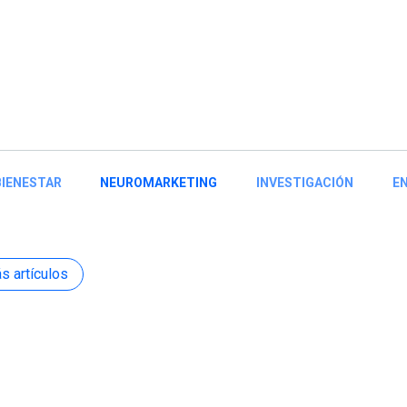
BIENESTAR
NEUROMARKETING
INVESTIGACIÓN
EN
s artículos