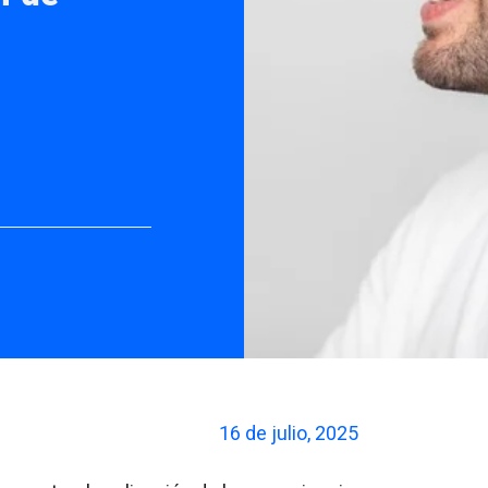
16 de julio, 2025