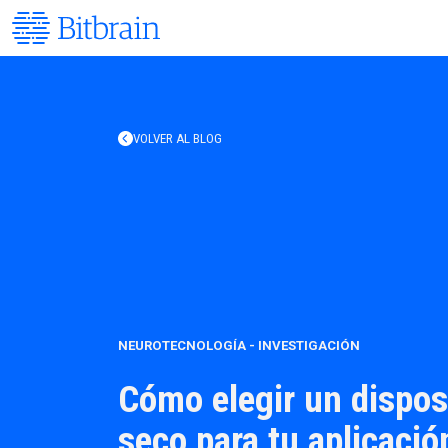
VOLVER AL BLOG
NEUROTECNOLOGÍA
-
INVESTIGACIÓN
Cómo elegir un dispos
seco para tu aplicació