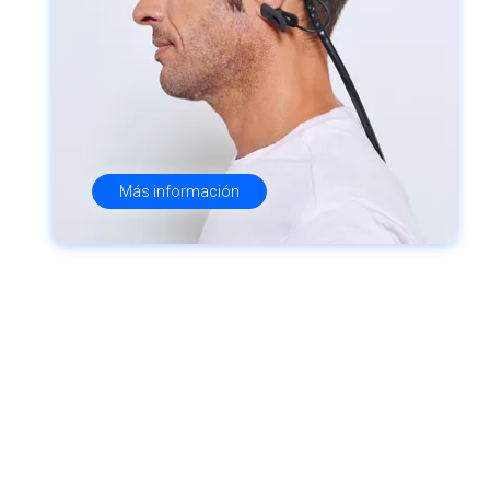
Más información