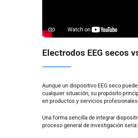
Electrodos EEG secos vs
Aunque un dispositivo EEG seco puede u
cualquier situación, su propósito princip
en productos y servicios profesionales
Una forma sencilla de integrar dispos
proceso general de investigación sería: