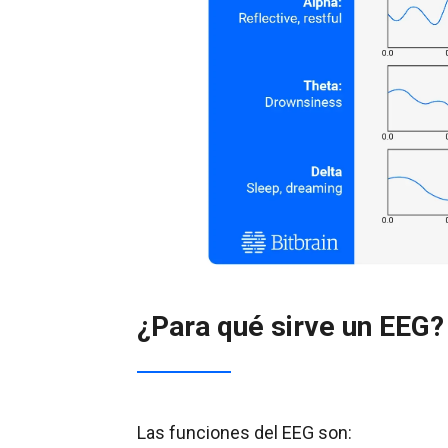
¿Para qué sirve un EEG?
Las funciones del EEG son: