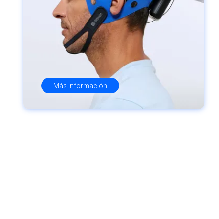
Más información