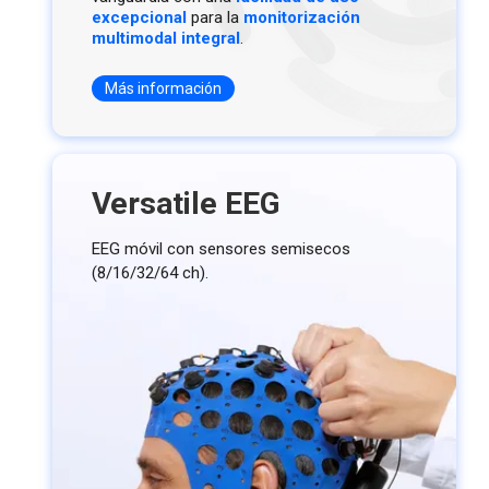
excepcional
para la
monitorización
multimodal integral
.
Más información
Versatile EEG
EEG móvil con sensores semisecos
(8/16/32/64 ch).