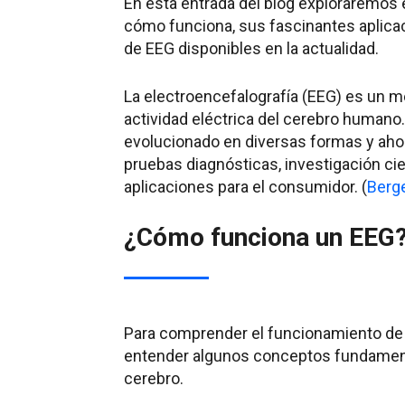
En esta entrada del blog exploraremos 
cómo funciona, sus fascinantes aplicac
de EEG disponibles en la actualidad.
La electroencefalografía (EEG) es un mé
actividad eléctrica del cerebro humano.
evolucionado en diversas formas y aho
pruebas diagnósticas, investigación ci
aplicaciones para el consumidor. (
Berge
¿Cómo funciona un EEG
Para comprender el funcionamiento de
entender algunos conceptos fundament
cerebro.