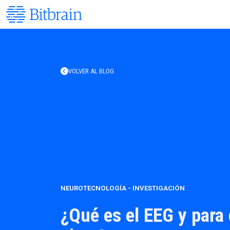
VOLVER AL BLOG
NEUROTECNOLOGÍA
-
INVESTIGACIÓN
¿Qué es el EEG y para