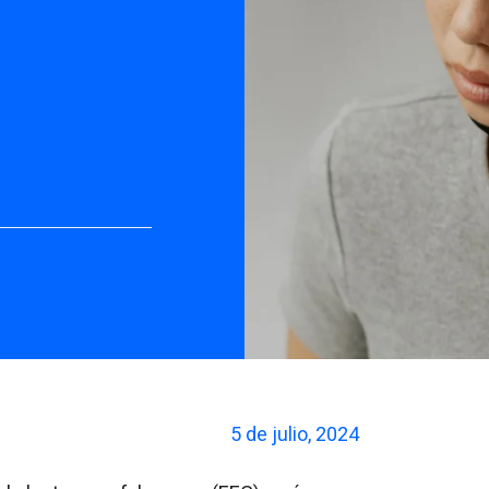
5 de julio, 2024