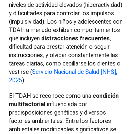
niveles de actividad elevados (hiperactividad)
y dificultades para controlar los impulsos
(impulsividad). Los niños y adolescentes con
TDAH a menudo exhiben comportamientos
que incluyen
distracciones frecuentes
,
dificultad para prestar atención o seguir
instrucciones, y olvidar constantemente las
tareas diarias, como cepillarse los dientes o
vestirse (
Servicio Nacional de Salud [NHS],
2025
).
El TDAH se reconoce como una
condición
multifactorial
influenciada por
predisposiciones genéticas y diversos
factores ambientales. Entre los factores
ambientales modificables significativos se