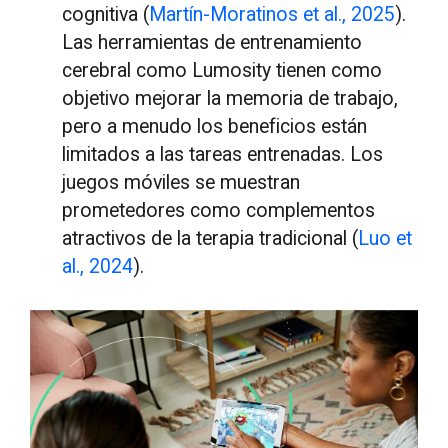
cognitiva (
M
artín-Moratinos et al., 2025
).
Las herramientas de entrenamiento
cerebral como Lumosity tienen como
objetivo mejorar la memoria de trabajo,
pero a menudo los beneficios están
limitados a las tareas entrenadas. Los
juegos móviles se muestran
prometedores como complementos
atractivos de la terapia tradicional (
Luo et
al., 2024
).