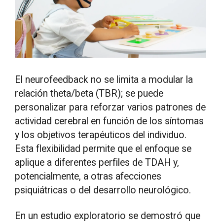
El neurofeedback no se limita a modular la
relación theta/beta (TBR); se puede
personalizar para reforzar varios patrones de
actividad cerebral en función de los síntomas
y los objetivos terapéuticos del individuo.
Esta flexibilidad permite que el enfoque se
aplique a diferentes perfiles de TDAH y,
potencialmente, a otras afecciones
psiquiátricas o del desarrollo neurológico.
En un estudio exploratorio se demostró que