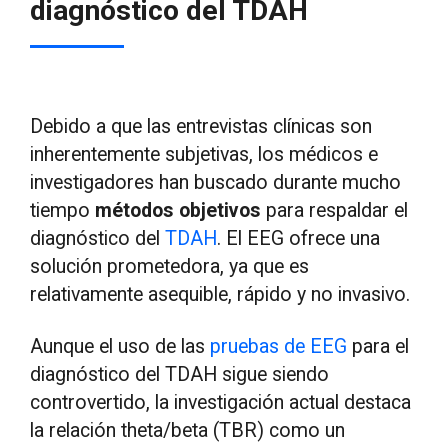
diagnóstico del TDAH
Debido a que las entrevistas clínicas son
inherentemente subjetivas, los médicos e
investigadores han buscado durante mucho
tiempo
métodos objetivos
para respaldar el
diagnóstico del
TDAH
. El EEG ofrece una
solución prometedora, ya que es
relativamente asequible, rápido y no invasivo.
Aunque el uso de las
pruebas de EEG
para el
diagnóstico del TDAH sigue siendo
controvertido, la investigación actual destaca
la relación theta/beta (TBR) como un