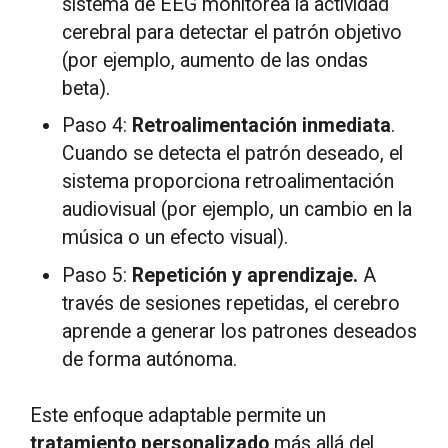
sistema de EEG monitorea la actividad
cerebral para detectar el patrón objetivo
(por ejemplo, aumento de las ondas
beta).
Paso 4:
Retroalimentación inmediata
.
Cuando se detecta el patrón deseado, el
sistema proporciona retroalimentación
audiovisual (por ejemplo, un cambio en la
música o un efecto visual).
Paso 5:
Repetición y aprendizaje.
A
través de sesiones repetidas, el cerebro
aprende a generar los patrones deseados
de forma autónoma.
Este enfoque adaptable permite un
tratamiento personalizado
más allá del