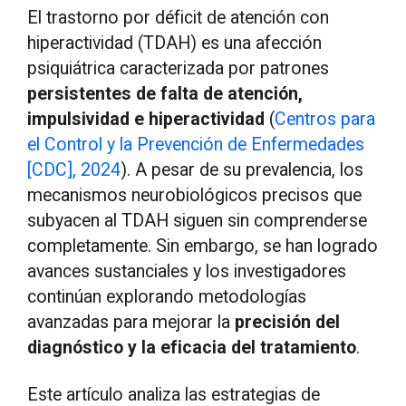
El trastorno por déficit de atención con
hiperactividad (TDAH) es una afección
psiquiátrica caracterizada por patrones
persistentes de falta de atención,
impulsividad e hiperactividad
(
Centros para
el Control y la Prevención de Enfermedades
[CDC], 2024
). A pesar de su prevalencia, los
mecanismos neurobiológicos precisos que
subyacen al TDAH siguen sin comprenderse
completamente. Sin embargo, se han logrado
avances sustanciales y los investigadores
continúan explorando metodologías
avanzadas para mejorar la
precisión del
diagnóstico y la eficacia del tratamiento
.
Este artículo analiza las estrategias de