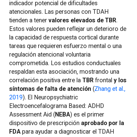
indicador potencial de dificultades
atencionales. Las personas con TDAH
tienden a tener
valores elevados de TBR
.
Estos valores pueden reflejar un deterioro de
la capacidad de respuesta cortical durante
tareas que requieren esfuerzo mental o una
regulación atencional voluntaria
comprometida. Los estudios conductuales
respaldan esta asociación, mostrando una
correlación positiva entre la
TBR
frontal
y los
síntomas de falta de atención
(
Zhang et al.,
2019
). El Neuropsychiatric
Electroencefalograma Based: ADHD
Assessment Aid (
NEBA
) es el primer
dispositivo de prescripción
aprobado por la
FDA
para ayudar a diagnosticar el TDAH