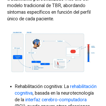
modelo tradicional de TBR, abordando
síntomas específicos en función del perfil
único de cada paciente.
Rehabilitación cognitiva: La
rehabilitación
cognitiva
, basada en la neurotecnología
de la
interfaz cerebro-computadora