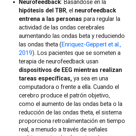
Neurofeedback
: Basándose en la
hipótesis del TBR
, el
neurofeedback
entrena a las personas
para regular la
actividad de las ondas cerebrales
aumentando las ondas beta y reduciendo
las ondas theta (
Enriquez-Geppert et al.,
2019
). Los pacientes que se someten a
terapia de neurofeedback usan
dispositivos de EEG mientras realizan
tareas específicas,
ya sea en una
computadora o frente a ella. Cuando el
cerebro produce el patrón objetivo,
como el aumento de las ondas beta o la
reducción de las ondas theta, el sistema
proporciona retroalimentación en tiempo
real, a menudo a través de señales