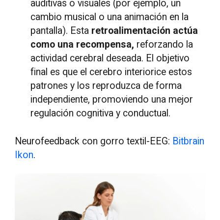
auditivas o visuales (por ejemplo, un
cambio musical o una animación en la
pantalla). Esta
retroalimentación actúa
como una recompensa,
reforzando la
actividad cerebral deseada. El objetivo
final es que el cerebro interiorice estos
patrones y los reproduzca de forma
independiente, promoviendo una mejor
regulación cognitiva y conductual.
Neurofeedback con gorro textil-EEG:
Bitbrain
Ikon
.