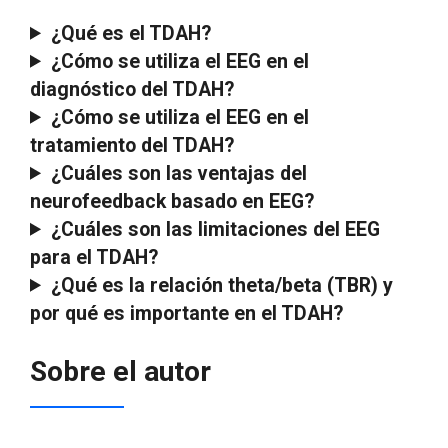
¿Qué es el TDAH?
¿Cómo se utiliza el EEG en el
diagnóstico del TDAH?
¿Cómo se utiliza el EEG en el
tratamiento del TDAH?
¿Cuáles son las ventajas del
neurofeedback basado en EEG?
¿Cuáles son las limitaciones del EEG
para el TDAH?
¿Qué es la relación theta/beta (TBR) y
por qué es importante en el TDAH?
Sobre el autor