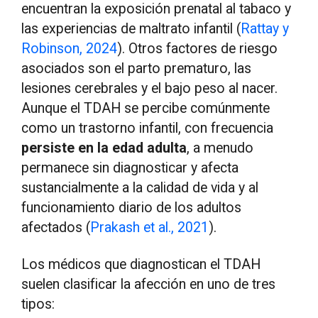
encuentran la exposición prenatal al tabaco y
las experiencias de maltrato infantil (
Rattay y
Robinson, 2024
). Otros factores de riesgo
asociados son el parto prematuro, las
lesiones cerebrales y el bajo peso al nacer.
Aunque el TDAH se percibe comúnmente
como un trastorno infantil, con frecuencia
persiste en la edad adulta
, a menudo
permanece sin diagnosticar y afecta
sustancialmente a la calidad de vida y al
funcionamiento diario de los adultos
afectados (
Prakash et al., 2021
).
Los médicos que diagnostican el TDAH
suelen clasificar la afección en uno de tres
tipos: