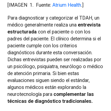
[IMAGEN 1. Fuente:
Atrium Health
.]
Para diagnosticar y categorizar el TDAH, un
médico generalmente realiza una
entrevista
estructurada
con el paciente o con los
padres del paciente. El clínico determina si el
paciente cumple con los criterios
diagnósticos durante esta conversación.
Dichas entrevistas pueden ser realizadas por
un psicólogo, psiquiatra, neurólogo o médico
de atención primaria. Si bien estas
evaluaciones siguen siendo el estándar,
algunos médicos están explorando la
neurotecnología para
complementar las
técnicas de diagnóstico tradicionales.