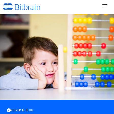
VOLVER AL BLOG