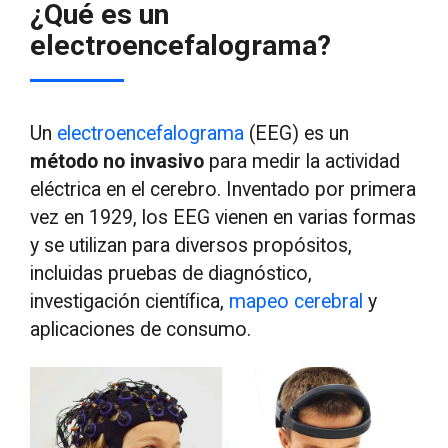
¿Qué es un
electroencefalograma?
Un
electroencefalograma
(EEG) es un
método no invasivo
para medir la actividad
eléctrica en el cerebro. Inventado por primera
vez en 1929, los EEG vienen en varias formas
y se utilizan para diversos propósitos,
incluidas pruebas de diagnóstico,
investigación científica,
mapeo cerebral
y
aplicaciones de consumo.