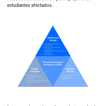
estudiantes afectados.