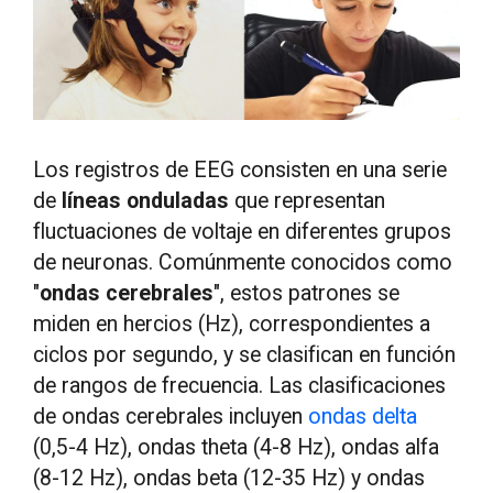
Los registros de EEG consisten en una serie
de
líneas onduladas
que representan
fluctuaciones de voltaje en diferentes grupos
de neuronas. Comúnmente conocidos como
"
ondas cerebrales
", estos patrones se
miden en hercios (Hz), correspondientes a
ciclos por segundo, y se clasifican en función
de rangos de frecuencia. Las clasificaciones
de ondas cerebrales incluyen
ondas delta
(0,5-4 Hz), ondas theta (4-8 Hz), ondas alfa
(8-12 Hz), ondas beta (12-35 Hz) y ondas