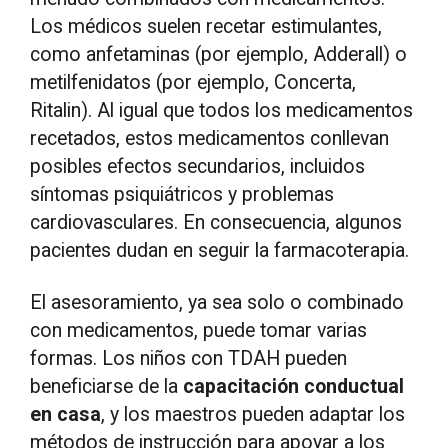
Los médicos suelen recetar estimulantes,
como anfetaminas (por ejemplo, Adderall) o
metilfenidatos (por ejemplo, Concerta,
Ritalin). Al igual que todos los medicamentos
recetados, estos medicamentos conllevan
posibles efectos secundarios, incluidos
síntomas psiquiátricos y problemas
cardiovasculares. En consecuencia, algunos
pacientes dudan en seguir la farmacoterapia.
El asesoramiento, ya sea solo o combinado
con medicamentos, puede tomar varias
formas. Los niños con TDAH pueden
beneficiarse de la
capacitación conductual
en casa
, y los maestros pueden adaptar los
métodos de instrucción para apoyar a los