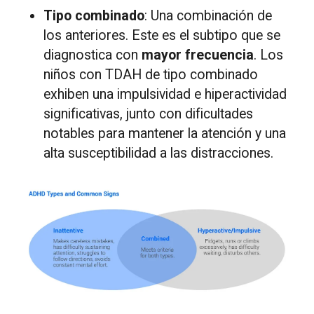
Tipo combinado
: Una combinación de
los anteriores. Este es el subtipo que se
diagnostica con
mayor frecuencia
. Los
niños con TDAH de tipo combinado
exhiben una impulsividad e hiperactividad
significativas, junto con dificultades
notables para mantener la atención y una
alta susceptibilidad a las distracciones.