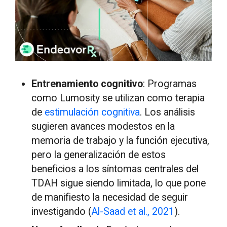
Entrenamiento cognitivo
: Programas
como Lumosity se utilizan como terapia
de
estimulación cognitiva
. Los análisis
sugieren avances modestos en la
memoria de trabajo y la función ejecutiva,
pero la generalización de estos
beneficios a los síntomas centrales del
TDAH sigue siendo limitada, lo que pone
de manifiesto la necesidad de seguir
investigando (
Al-Saad et al., 2021
).