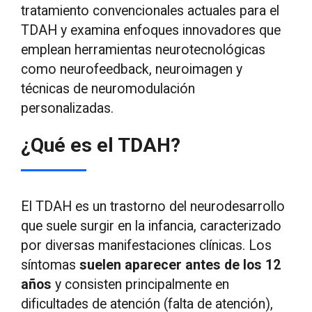
tratamiento convencionales actuales para el
TDAH y examina enfoques innovadores que
emplean herramientas neurotecnológicas
como neurofeedback, neuroimagen y
técnicas de neuromodulación
personalizadas.
¿Qué es el TDAH?
El TDAH es un trastorno del neurodesarrollo
que suele surgir en la infancia, caracterizado
por diversas manifestaciones clínicas. Los
síntomas
suelen aparecer antes de los 12
años
y consisten principalmente en
dificultades de atención (falta de atención),