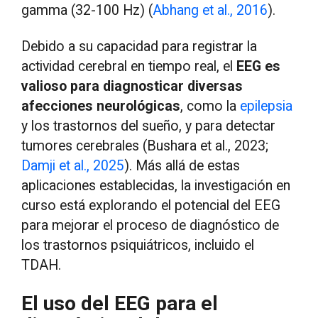
gamma (32-100 Hz) (
Abhang et al., 2016
).
Debido a su capacidad para registrar la
actividad cerebral en tiempo real, el
EEG
es
valioso para diagnosticar diversas
afecciones neurológicas
, como la
epilepsia
y los trastornos del sueño, y para detectar
tumores cerebrales (Bushara et al., 2023;
Damji et al., 2025
). Más allá de estas
aplicaciones establecidas, la investigación en
curso está explorando el potencial del EEG
para mejorar el proceso de diagnóstico de
los trastornos psiquiátricos, incluido el
TDAH.
El uso del EEG para el