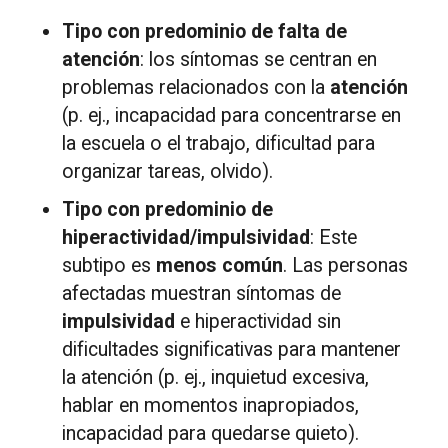
Tipo con predominio de falta de
atención
: los síntomas se centran en
problemas relacionados con la
atención
(p. ej., incapacidad para concentrarse en
la escuela o el trabajo, dificultad para
organizar tareas, olvido).
Tipo con predominio de
hiperactividad/impulsividad
: Este
subtipo es
menos común
. Las personas
afectadas muestran síntomas de
impulsividad
e hiperactividad sin
dificultades significativas para mantener
la atención (p. ej., inquietud excesiva,
hablar en momentos inapropiados,
incapacidad para quedarse quieto).