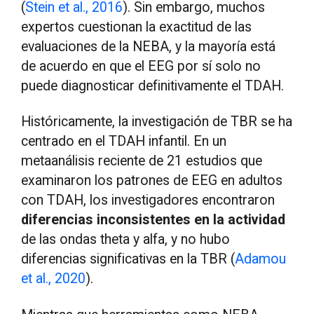
(
Stein et al., 2016
). Sin embargo, muchos
expertos cuestionan la exactitud de las
evaluaciones de la NEBA, y la mayoría está
de acuerdo en que el EEG por sí solo no
puede diagnosticar definitivamente el TDAH.
Históricamente, la investigación de TBR se ha
centrado en el TDAH infantil. En un
metaanálisis reciente de 21 estudios que
examinaron los patrones de EEG en adultos
con TDAH, los investigadores encontraron
diferencias inconsistentes en la actividad
de las ondas theta y alfa, y no hubo
diferencias significativas en la TBR (
Adamou
et al., 2020
).