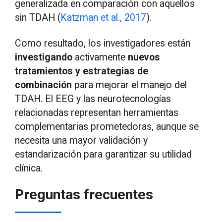
generalizada en comparación con aquellos
sin TDAH (
Katzman et al., 2017
).
Como resultado, los investigadores están
investigando
activamente
nuevos
tratamientos y estrategias de
combinación
para mejorar el manejo del
TDAH. El EEG y las neurotecnologías
relacionadas representan herramientas
complementarias prometedoras, aunque se
necesita una mayor validación y
estandarización para garantizar su utilidad
clínica.
Preguntas frecuentes