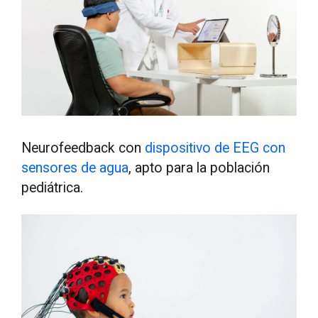
Neurofeedback con
dispositivo de EEG con
sensores de agua
, apto para la población
pediátrica.