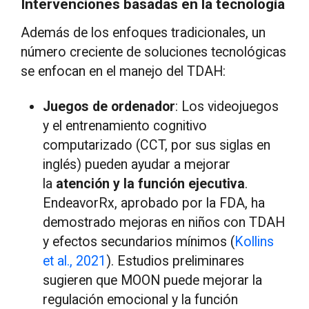
Intervenciones basadas en la tecnología
Además de los enfoques tradicionales, un
número creciente de soluciones tecnológicas
se enfocan en el manejo del TDAH:
Juegos de ordenador
: Los videojuegos
y el entrenamiento cognitivo
computarizado (CCT, por sus siglas en
inglés) pueden ayudar a mejorar
la
atención y la función ejecutiva
.
EndeavorRx, aprobado por la FDA, ha
demostrado mejoras en niños con TDAH
y efectos secundarios mínimos (
Kollins
et al., 2021
). Estudios preliminares
sugieren que MOON puede mejorar la
regulación emocional y la función