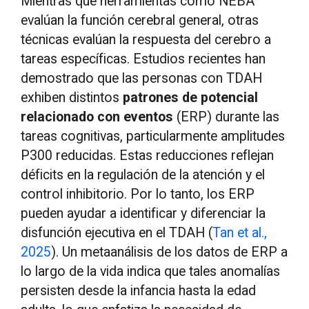
Mientras que herramientas como NEBA
evalúan la función cerebral general, otras
técnicas evalúan la respuesta del cerebro a
tareas específicas. Estudios recientes han
demostrado que las personas con TDAH
exhiben distintos
patrones de potencial
relacionado con eventos
(ERP) durante las
tareas cognitivas, particularmente amplitudes
P300 reducidas. Estas reducciones reflejan
déficits en la regulación de la atención y el
control inhibitorio. Por lo tanto, los ERP
pueden ayudar a identificar y diferenciar la
disfunción ejecutiva en el TDAH (
Tan et al.,
2025
). Un metaanálisis de los datos de ERP a
lo largo de la vida indica que tales anomalías
persisten desde la infancia hasta la edad