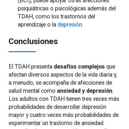
(BCI), puede apoyar otras afecciones
psiquiátricas o psicológicas además del
TDAH, como los trastornos del
aprendizaje o la
depresión
.
Conclusiones
El TDAH presenta
desafíos complejos
que
afectan diversos aspectos de la vida diaria y,
a menudo, se acompaña de afecciones de
salud mental como
ansiedad y depresión
.
Los adultos con TDAH tienen tres veces más
probabilidades de desarrollar depresión
mayor y cuatro veces más probabilidades de
experimentar un trastorno de ansiedad