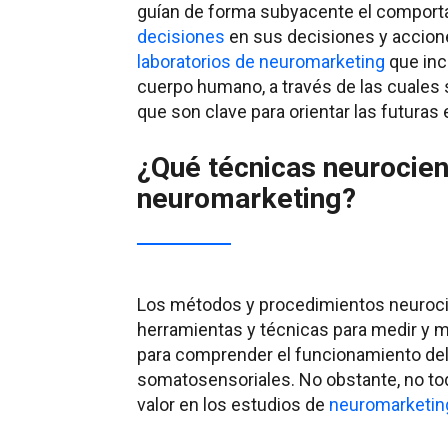
guían de forma subyacente el comport
decisiones
en sus decisiones y accione
laboratorios de neuromarketing
que inc
cuerpo humano, a través de las cuales 
que son clave para orientar las futuras
¿Qué técnicas neurocien
neuromarketing?
Los métodos y procedimientos neurocie
herramientas y técnicas para medir y m
para comprender el funcionamiento del
somatosensoriales. No obstante, no to
valor en los estudios de
neuromarketin