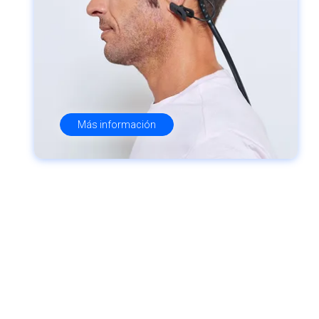
Más información