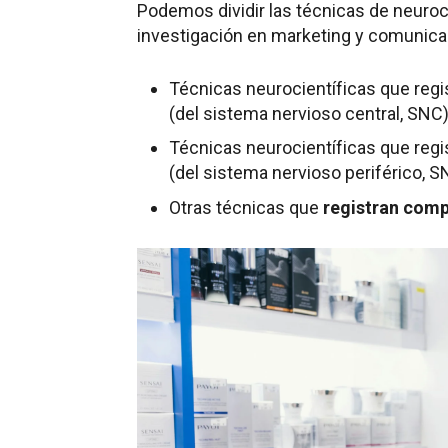
Podemos dividir las técnicas de neuroci
investigación en marketing y comunicac
Técnicas neurocientíficas que regi
(del sistema nervioso central, SNC)
Técnicas neurocientíficas que regi
(del sistema nervioso periférico, S
Otras técnicas que
registran comp