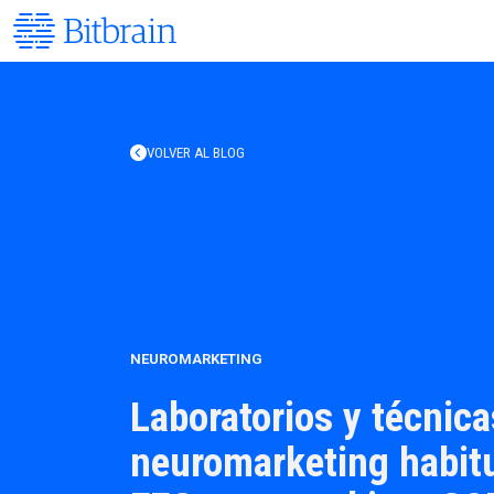
VOLVER AL BLOG
NEUROMARKETING
Laboratorios y técnica
neuromarketing habitu