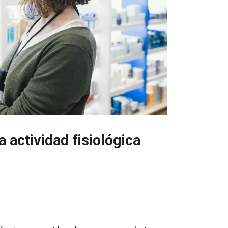
a actividad fisiológica