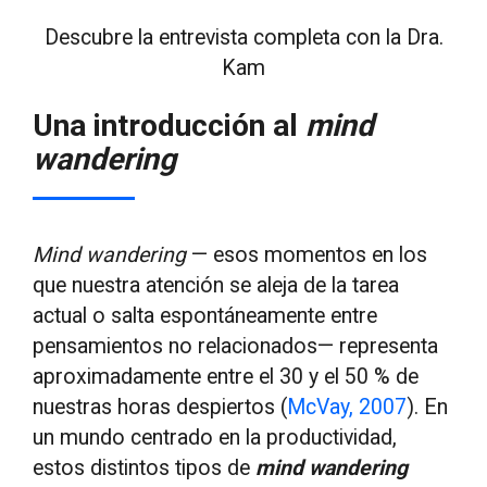
Descubre la entrevista completa con la Dra.
Kam
Una introducción al
mind
wandering
Mind wandering
— esos momentos en los
que nuestra atención se aleja de la tarea
actual o salta espontáneamente entre
pensamientos no relacionados— representa
aproximadamente entre el 30 y el 50 % de
nuestras horas despiertos (
McVay, 2007
). En
un mundo centrado en la productividad,
estos distintos tipos de
mind wandering