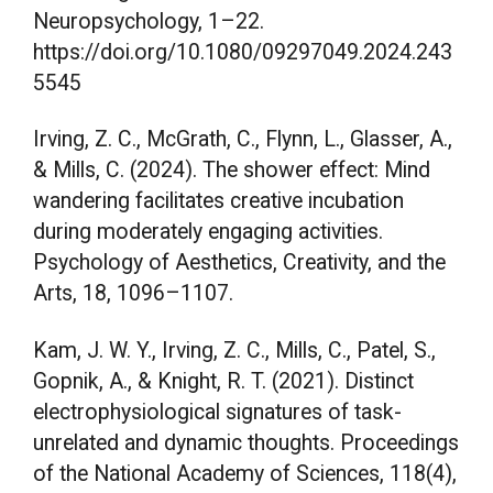
Neuropsychology, 1–22.
https://doi.org/10.1080/09297049.2024.243
5545
Irving, Z. C., McGrath, C., Flynn, L., Glasser, A.,
& Mills, C. (2024). The shower effect: Mind
wandering facilitates creative incubation
during moderately engaging activities.
Psychology of Aesthetics, Creativity, and the
Arts, 18, 1096–1107.
Kam, J. W. Y., Irving, Z. C., Mills, C., Patel, S.,
Gopnik, A., & Knight, R. T. (2021). Distinct
electrophysiological signatures of task-
unrelated and dynamic thoughts. Proceedings
of the National Academy of Sciences, 118(4),