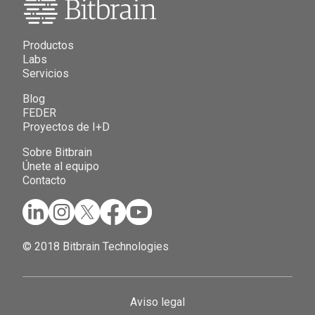
Productos
Labs
Servicios
Blog
FEDER
Proyectos de I+D
Sobre Bitbrain
Únete al equipo
Contacto
© 2018 Bitbrain Technologies
Aviso legal