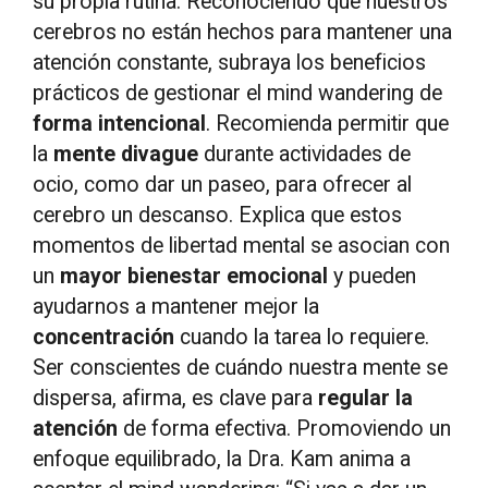
su propia rutina. Reconociendo que nuestros
cerebros no están hechos para mantener una
atención constante, subraya los beneficios
prácticos de gestionar el mind wandering de
forma intencional
. Recomienda permitir que
la
mente divague
durante actividades de
ocio, como dar un paseo, para ofrecer al
cerebro un descanso. Explica que estos
momentos de libertad mental se asocian con
un
mayor bienestar emocional
y pueden
ayudarnos a mantener mejor la
concentración
cuando la tarea lo requiere.
Ser conscientes de cuándo nuestra mente se
dispersa, afirma, es clave para
regular la
atención
de forma efectiva. Promoviendo un
enfoque equilibrado, la Dra. Kam anima a