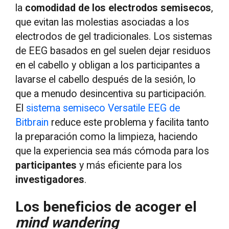
la
comodidad de los electrodos semisecos
,
que evitan las molestias asociadas a los
electrodos de gel tradicionales. Los sistemas
de EEG basados en gel suelen dejar residuos
en el cabello y obligan a los participantes a
lavarse el cabello después de la sesión, lo
que a menudo desincentiva su participación.
El
sistema semiseco Versatile EEG de
Bitbrain
reduce este problema y facilita tanto
la preparación como la limpieza, haciendo
que la experiencia sea más cómoda para los
participantes
y más eficiente para los
investigadores
.
Los beneficios de acoger el
mind wandering