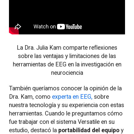
La Dra. Julia Kam comparte reflexiones
sobre las ventajas y limitaciones de las
herramientas de EEG en la investigación en
neurociencia
También queríamos conocer la opinión de la
Dra. Kam, como
experta en EEG,
sobre
nuestra tecnología y su experiencia con estas
herramientas. Cuando le preguntamos cómo
fue trabajar con el sistema Versatile en su
estudio, destacó la
portabilidad del equipo
y