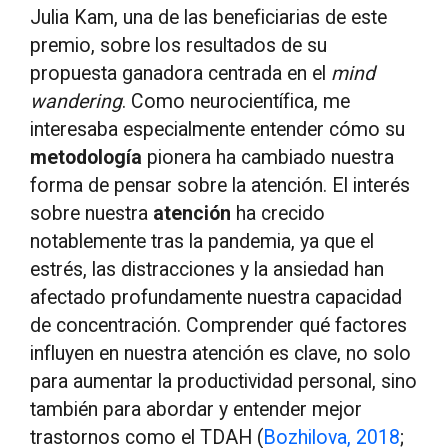
Julia Kam, una de las beneficiarias de este
premio, sobre los resultados de su
propuesta ganadora centrada en el
mind
wandering
. Como neurocientífica, me
interesaba especialmente entender cómo su
metodología
pionera ha cambiado nuestra
forma de pensar sobre la atención. El interés
sobre nuestra
atención
ha crecido
notablemente tras la pandemia, ya que el
estrés, las distracciones y la ansiedad han
afectado profundamente nuestra capacidad
de concentración. Comprender qué factores
influyen en nuestra atención es clave, no solo
para aumentar la productividad personal, sino
también para abordar y entender mejor
trastornos como el TDAH (
Bozhilova, 2018
;