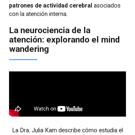
patrones de actividad cerebral
asociados
con la atención interna.
La neurociencia de la
atención: explorando el mind
wandering
La Dra. Julia Kam describe cómo estudia el