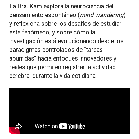
La Dra. Kam explora la neurociencia del
pensamiento espontáneo (
mind wandering
)
y reflexiona sobre los desafíos de estudiar
este fenómeno, y sobre cómo la
investigación está evolucionando desde los
paradigmas controlados de “tareas
aburridas” hacia enfoques innovadores y
reales que permiten registrar la actividad
cerebral durante la vida cotidiana.