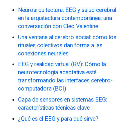
Neuroarquitectura, EEG y salud cerebral
en la arquitectura contemporánea: una
conversación con Cleo Valentine
Una ventana al cerebro social: cómo los
rituales colectivos dan forma a las
conexiones neurales
EEG y realidad virtual (RV): Cómo la
neurotecnología adaptativa está
transformando las interfaces cerebro-
computadora (BCI)
Capa de sensores en sistemas EEG:
características técnicas clave
¿Qué es el EEG y para qué sirve?