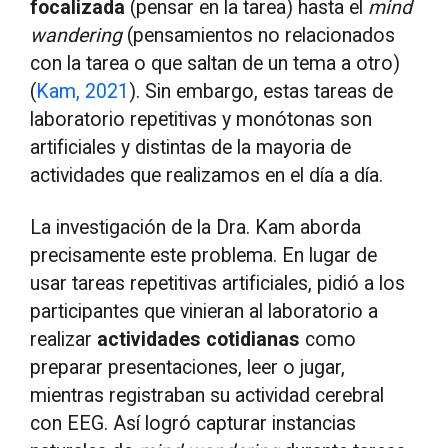
focalizada
(pensar en la tarea) hasta el
mind
wandering
(pensamientos no relacionados
con la tarea o que saltan de un tema a otro)
(
Kam, 2021
). Sin embargo, estas tareas de
laboratorio repetitivas y monótonas son
artificiales y distintas de la mayoria de
actividades que realizamos en el día a día.
La investigación de la Dra. Kam aborda
precisamente este problema. En lugar de
usar tareas repetitivas artificiales, pidió a los
participantes que vinieran al laboratorio a
realizar
actividades cotidianas
como
preparar presentaciones, leer o jugar,
mientras registraban su actividad cerebral
con EEG. Así logró capturar instancias