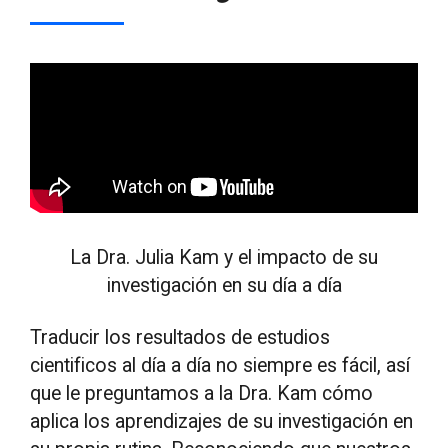
La Dra. Julia Kam y el impacto de su
investigación en su día a día
Traducir los resultados de estudios
cientificos al día a día no siempre es fácil, así
que le preguntamos a la Dra. Kam cómo
aplica los aprendizajes de su investigación en