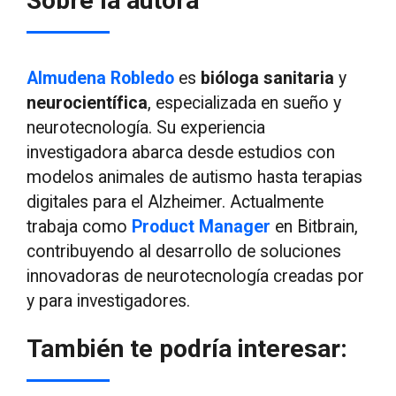
Sobre la autora
Almudena Robledo
es
bióloga sanitaria
y
neurocientífica
, especializada en sueño y
neurotecnología. Su experiencia
investigadora abarca desde estudios con
modelos animales de autismo hasta terapias
digitales para el Alzheimer. Actualmente
trabaja como
Product Manager
en Bitbrain,
contribuyendo al desarrollo de soluciones
innovadoras de neurotecnología creadas por
y para investigadores.
También te podría interesar: