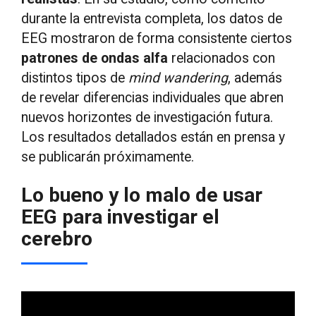
durante la entrevista completa, los datos de
EEG mostraron de forma consistente ciertos
patrones de ondas alfa
relacionados con
distintos tipos de
mind wandering
, además
de revelar diferencias individuales que abren
nuevos horizontes de investigación futura.
Los resultados detallados están en prensa y
se publicarán próximamente.
Lo bueno y lo malo de usar
EEG para investigar el
cerebro