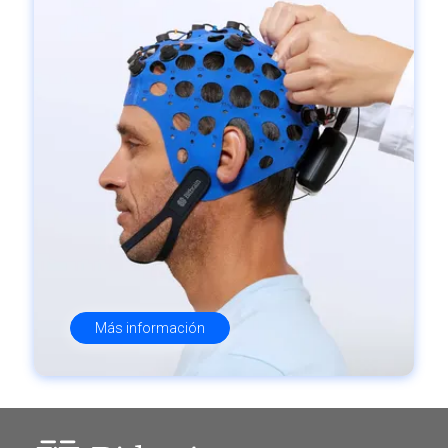
Más información