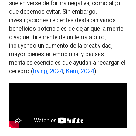
suelen verse de forma negativa, como algo
que debemos evitar. Sin embargo,
investigaciones recientes destacan varios
beneficios potenciales de dejar que la mente
divague libremente de un tema a otro,
incluyendo un aumento de la creatividad,
mayor bienestar emocional y pausas
mentales esenciales que ayudan a recargar el
cerebro (
Irving, 2024
;
Kam, 2024
).