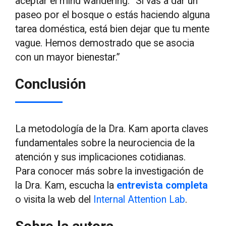
aceptar el mind wandering: “Si vas a dar un
paseo por el bosque o estás haciendo alguna
tarea doméstica, está bien dejar que tu mente
vague. Hemos demostrado que se asocia
con un mayor bienestar.”
Conclusión
La metodología de la Dra. Kam aporta claves
fundamentales sobre la neurociencia de la
atención y sus implicaciones cotidianas.
Para conocer más sobre la investigación de
la Dra. Kam, escucha la
entrevista completa
o visita la web del
Internal Attention Lab
.