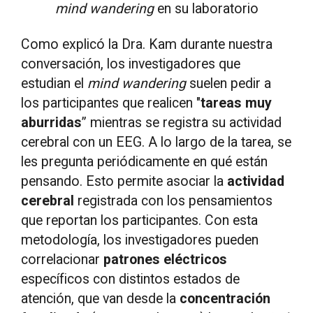
mind wandering
en su laboratorio
Como explicó la Dra. Kam durante nuestra
conversación, los investigadores que
estudian el
mind wandering
suelen pedir a
los participantes que realicen "
tareas
muy
aburridas
” mientras se registra su actividad
cerebral con un EEG. A lo largo de la tarea, se
les pregunta periódicamente en qué están
pensando. Esto permite asociar la
actividad
cerebral
registrada con los pensamientos
que reportan los participantes. Con esta
metodología, los investigadores pueden
correlacionar
patrones eléctricos
específicos con distintos estados de
atención, que van desde la
concentración