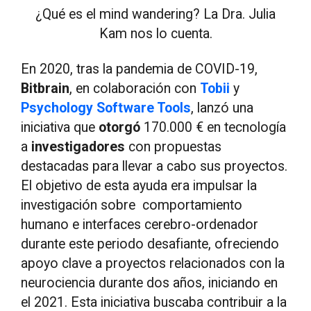
¿Qué es el mind wandering? La Dra. Julia
Kam nos lo cuenta.
En 2020, tras la pandemia de COVID-19,
Bitbrain
, en colaboración con
Tobii
y
Psychology Software Tools
, lanzó una
iniciativa que
otorgó
170.000 € en tecnología
a
investigadores
con propuestas
destacadas para llevar a cabo sus proyectos.
El objetivo de esta ayuda era impulsar la
investigación sobre comportamiento
humano e interfaces cerebro-ordenador
durante este periodo desafiante, ofreciendo
apoyo clave a proyectos relacionados con la
neurociencia durante dos años, iniciando en
el 2021. Esta iniciativa buscaba contribuir a la