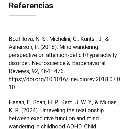
Referencias
Bozhilova, N. S., Michelini, G., Kuntsi, J., &
Asherson, P. (2018). Mind wandering
perspective on attention-deficit/hyperactivity
disorder. Neuroscience & Biobehavioral
Reviews, 92, 464–476.
https://doi.org/10.1016/j.neubiorev.2018.07.0
10
Hasan, F., Shah, H. P., Kam, J. W. Y., & Murias,
K. R. (2024). Unraveling the relationship
between executive function and mind
wandering in childhood ADHD. Child