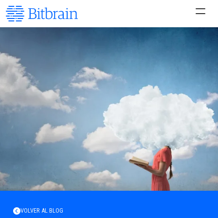
VOLVER AL BLOG