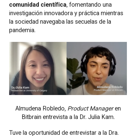
comunidad científica
, fomentando una
investigación innovadora y práctica mientras
la sociedad navegaba las secuelas de la
pandemia.
Almudena Robledo,
Product Manager
en
Bitbrain entrevista a la Dr. Julia Kam.
Tuve la oportunidad de entrevistar a la Dra.