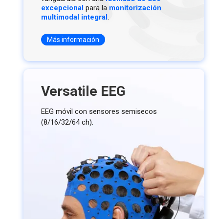
excepcional
para la
monitorización
multimodal integral
.
Más información
Versatile EEG
EEG móvil con sensores semisecos
(8/16/32/64 ch).