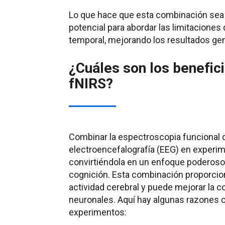
Lo que hace que esta combinación sea 
potencial para abordar las limitaciones
temporal, mejorando los resultados gen
¿Cuáles son los benefici
fNIRS?
Combinar la espectroscopia funcional d
electroencefalografía (EEG) en experim
convirtiéndola en un enfoque poderoso p
cognición. Esta combinación proporcio
actividad cerebral y puede mejorar la 
neuronales. Aquí hay algunas razones 
experimentos: