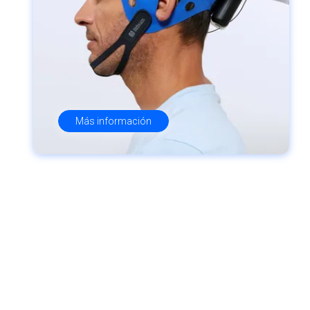
Más información