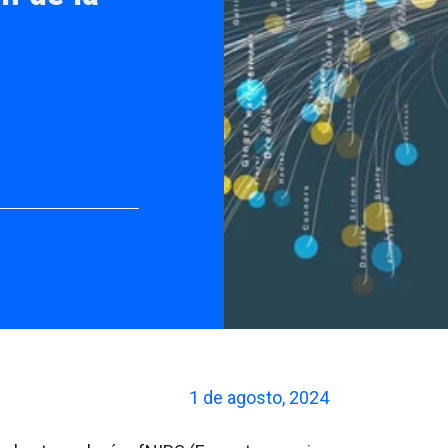
1 de agosto, 2024