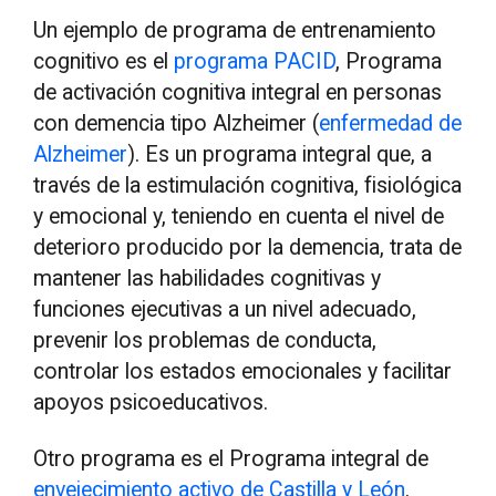
Un ejemplo de programa de entrenamiento
cognitivo es el
programa PACID
, Programa
de activación cognitiva integral en personas
con demencia tipo Alzheimer (
enfermedad de
Alzheimer
). Es un programa integral que, a
través de la estimulación cognitiva, fisiológica
y emocional y, teniendo en cuenta el nivel de
deterioro producido por la demencia, trata de
mantener las habilidades cognitivas y
funciones ejecutivas a un nivel adecuado,
prevenir los problemas de conducta,
controlar los estados emocionales y facilitar
apoyos psicoeducativos.
Otro programa es el Programa integral de
envejecimiento activo de Castilla y León
.