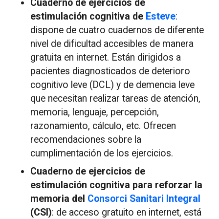
Cuaderno de ejercicios de
estimulación cognitiva de
Esteve
:
dispone de cuatro cuadernos de diferente
nivel de dificultad accesibles de manera
gratuita en internet. Están dirigidos a
pacientes diagnosticados de deterioro
cognitivo leve (DCL) y de demencia leve
que necesitan realizar tareas de atención,
memoria, lenguaje, percepción,
razonamiento, cálculo, etc. Ofrecen
recomendaciones sobre la
cumplimentación de los ejercicios.
Cuaderno de ejercicios de
estimulación cognitiva para reforzar la
memoria del
Consorci Sanitari Integral
(CSI)
: de acceso gratuito en internet, está