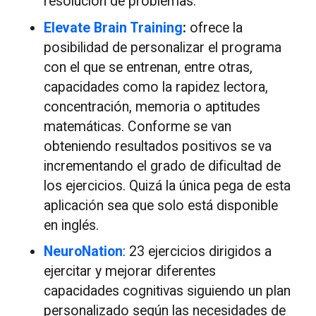
resolución de problemas.
Elevate Brain Training
:
ofrece la
posibilidad de personalizar el programa
con el que se entrenan, entre otras,
capacidades como la rapidez lectora,
concentración, memoria o aptitudes
matemáticas. Conforme se van
obteniendo resultados positivos se va
incrementando el grado de dificultad de
los ejercicios. Quizá la única pega de esta
aplicación sea que solo está disponible
en inglés.
NeuroNation
: 23 ejercicios dirigidos a
ejercitar y mejorar diferentes
capacidades cognitivas siguiendo un plan
personalizado según las necesidades de