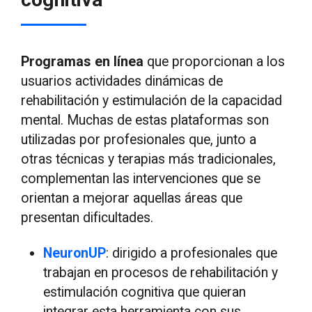
Programas en línea
que proporcionan a los
usuarios actividades dinámicas de
rehabilitación y estimulación de la capacidad
mental. Muchas de estas plataformas son
utilizadas por profesionales que, junto a
otras técnicas y terapias más tradicionales,
complementan las intervenciones que se
orientan a mejorar aquellas áreas que
presentan dificultades.
NeuronUP
: dirigido a profesionales que
trabajan en procesos de rehabilitación y
estimulación cognitiva que quieran
integrar esta herramienta con sus