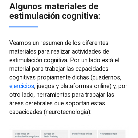
Algunos materiales de
estimulación cognitiva:
Veamos un resumen de los diferentes
materiales para realizar actividades de
estimulación cognitiva. Por un lado está el
material para trabajar las capacidades
cognitivas propiamente dichas (cuadernos,
ejercicios
, juegos y plataformas online) y, por
otro lado, herramientas para trabajar las
áreas cerebrales que soportan estas
capacidades (neurotecnología):