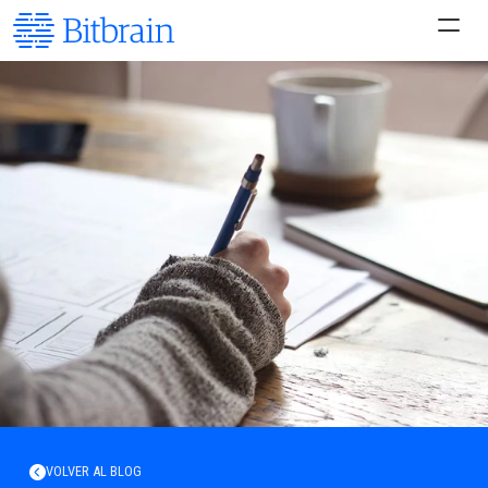
VOLVER AL BLOG