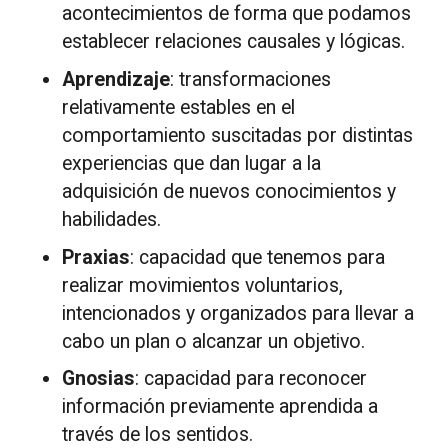
acontecimientos de forma que podamos
establecer relaciones causales y lógicas.
Aprendizaje
: transformaciones
relativamente estables en el
comportamiento suscitadas por distintas
experiencias que dan lugar a la
adquisición de nuevos conocimientos y
habilidades.
Praxias
: capacidad que tenemos para
realizar movimientos voluntarios,
intencionados y organizados para llevar a
cabo un plan o alcanzar un objetivo.
Gnosias
: capacidad para reconocer
información previamente aprendida a
través de los sentidos.