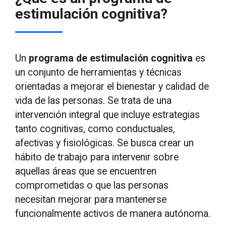
estimulación cognitiva?
Un
programa de estimulación cognitiva
es
un conjunto de herramientas y técnicas
orientadas a mejorar el bienestar y calidad de
vida de las personas. Se trata de una
intervención integral que incluye estrategias
tanto cognitivas, como conductuales,
afectivas y fisiológicas. Se busca crear un
hábito de trabajo para intervenir sobre
aquellas áreas que se encuentren
comprometidas o que las personas
necesitan mejorar para mantenerse
funcionalmente activos de manera autónoma.