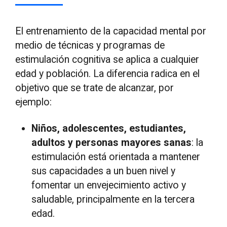
El entrenamiento de la capacidad mental por
medio de técnicas y programas de
estimulación cognitiva se aplica a cualquier
edad y población. La diferencia radica en el
objetivo que se trate de alcanzar, por
ejemplo:
Niños, adolescentes, estudiantes,
adultos y personas mayores sanas
: la
estimulación está orientada a mantener
sus capacidades a un buen nivel y
fomentar un envejecimiento activo y
saludable, principalmente en la tercera
edad.