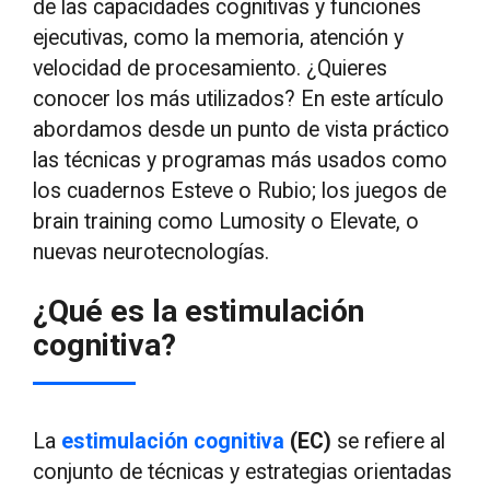
de las capacidades cognitivas y funciones
ejecutivas, como la memoria, atención y
velocidad de procesamiento. ¿Quieres
conocer los más utilizados? En este artículo
abordamos desde un punto de vista práctico
las técnicas y programas más usados como
los cuadernos Esteve o Rubio; los juegos de
brain training como Lumosity o Elevate, o
nuevas neurotecnologías.
¿Qué es la estimulación
cognitiva?
La
estimulación cognitiva
(EC)
se refiere al
conjunto de técnicas y estrategias orientadas