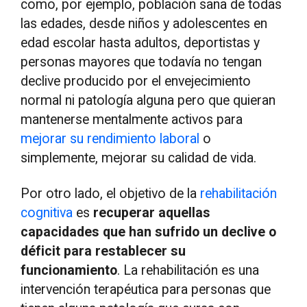
como, por ejemplo, población sana de todas
las edades, desde niños y adolescentes en
edad escolar hasta adultos, deportistas y
personas mayores que todavía no tengan
declive producido por el envejecimiento
normal ni patología alguna pero que quieran
mantenerse mentalmente activos para
mejorar su rendimiento laboral
o
simplemente, mejorar su calidad de vida.
Por otro lado, el objetivo de la
rehabilitación
cognitiva
es
recuperar aquellas
capacidades que han sufrido un declive o
déficit para restablecer su
funcionamiento
. La rehabilitación es una
intervención terapéutica para personas que