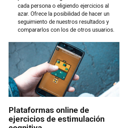
cada persona o eligiendo ejercicios al
azar. Ofrece la posibilidad de hacer un
seguimiento de nuestros resultados y
compararlos con los de otros usuarios.
Plataformas online de
ejercicios de estimulación
cognitiva