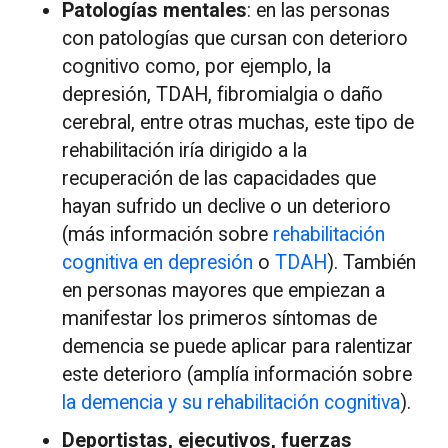
Patologías mentales
: en las personas
con patologías que cursan con deterioro
cognitivo como, por ejemplo, la
depresión, TDAH, fibromialgia o daño
cerebral, entre otras muchas, este tipo de
rehabilitación iría dirigido a la
recuperación de las capacidades que
hayan sufrido un declive o un deterioro
(más información sobre
rehabilitación
cognitiva en depresión
o
TDAH
). También
en personas mayores que empiezan a
manifestar los primeros síntomas de
demencia se puede aplicar para ralentizar
este deterioro (amplía información sobre
la demencia y su rehabilitación cognitiva
).
Deportistas, ejecutivos, fuerzas