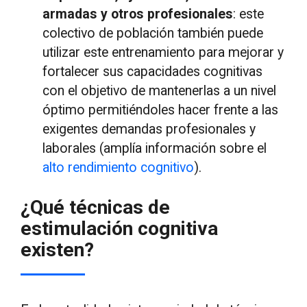
armadas y otros profesionales
: este
colectivo de población también puede
utilizar este entrenamiento para mejorar y
fortalecer sus capacidades cognitivas
con el objetivo de mantenerlas a un nivel
óptimo permitiéndoles hacer frente a las
exigentes demandas profesionales y
laborales (amplía información sobre el
alto rendimiento cognitivo
).
¿Qué técnicas de
estimulación cognitiva
existen?