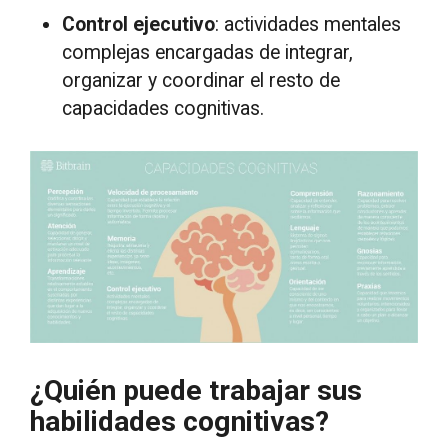
Control ejecutivo
: actividades mentales
complejas encargadas de integrar,
organizar y coordinar el resto de
capacidades cognitivas.
¿Quién puede trabajar sus
habilidades cognitivas?