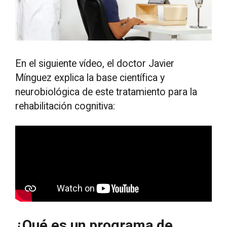
En el siguiente vídeo, el doctor Javier
Mínguez explica la base científica y
neurobiológica de este tratamiento para la
rehabilitación cognitiva:
¿Qué es un programa de