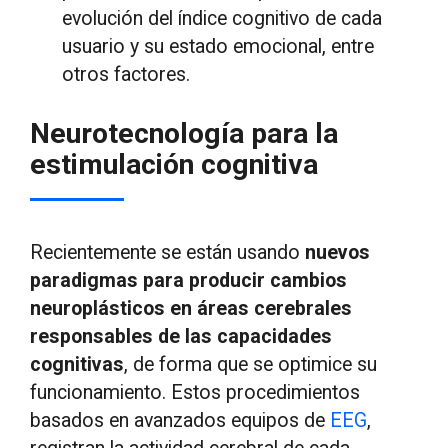
evolución del índice cognitivo de cada
usuario y su estado emocional, entre
otros factores.
Neurotecnología para la
estimulación cognitiva
Recientemente se están usando
nuevos
paradigmas para producir cambios
neuroplásticos en áreas cerebrales
responsables de las capacidades
cognitivas
, de forma que se optimice su
funcionamiento. Estos procedimientos
basados en avanzados equipos de
EEG
,