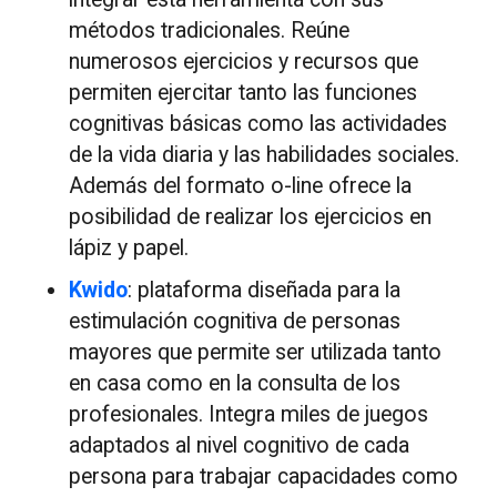
métodos tradicionales. Reúne
numerosos ejercicios y recursos que
permiten ejercitar tanto las funciones
cognitivas básicas como las actividades
de la vida diaria y las habilidades sociales.
Además del formato o-line ofrece la
posibilidad de realizar los ejercicios en
lápiz y papel.
Kwido
: plataforma diseñada para la
estimulación cognitiva de personas
mayores que permite ser utilizada tanto
en casa como en la consulta de los
profesionales. Integra miles de juegos
adaptados al nivel cognitivo de cada
persona para trabajar capacidades como