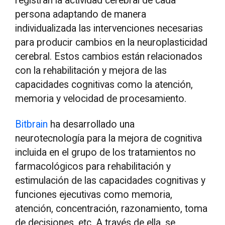
registran la actividad cerebral de cada
persona adaptando de manera
individualizada las intervenciones necesarias
para producir cambios en la neuroplasticidad
cerebral. Estos cambios están relacionados
con la rehabilitación y mejora de las
capacidades cognitivas como la atención,
memoria y velocidad de procesamiento.
Bitbrain
ha desarrollado una
neurotecnología para la mejora de cognitiva
incluida en el grupo de los tratamientos no
farmacológicos para rehabilitación y
estimulación de las capacidades cognitivas y
funciones ejecutivas como memoria,
atención, concentración, razonamiento, toma
de decisiones, etc. A través de ella, se