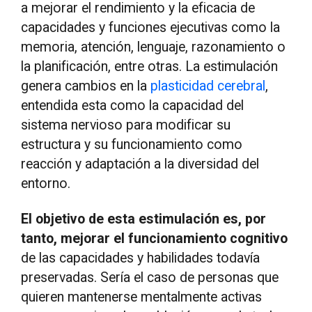
a mejorar el rendimiento y la eficacia de
capacidades y funciones ejecutivas como la
memoria, atención, lenguaje, razonamiento o
la planificación, entre otras. La estimulación
genera cambios en la
plasticidad cerebral
,
entendida esta como la capacidad del
sistema nervioso para modificar su
estructura y su funcionamiento como
reacción y adaptación a la diversidad del
entorno.
El objetivo de esta estimulación es, por
tanto, mejorar el funcionamiento cognitivo
de las capacidades y habilidades todavía
preservadas. Sería el caso de personas que
quieren mantenerse mentalmente activas