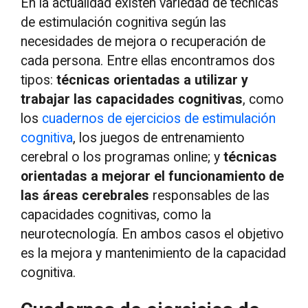
En la actualidad existen variedad de técnicas
de estimulación cognitiva según las
necesidades de mejora o recuperación de
cada persona. Entre ellas encontramos dos
tipos:
técnicas orientadas a utilizar y
trabajar las capacidades cognitivas
, como
los
cuadernos de ejercicios de estimulación
cognitiva
, los juegos de entrenamiento
cerebral o los programas online; y
técnicas
orientadas a mejorar el funcionamiento de
las áreas cerebrales
responsables de las
capacidades cognitivas, como la
neurotecnología. En ambos casos el objetivo
es la mejora y mantenimiento de la capacidad
cognitiva.