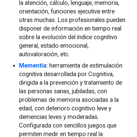
la atención, cálculo, lenguaje, memoria,
orientación, funciones ejecutiva entre
otras muchas. Los profesionales pueden
disponer de información en tiempo real
sobre la evolución del índice cognitivo
general, estado emocional,
autovaloración, etc.
Mementia
: herramienta de estimulación
cognitiva desarrollada por Cognitiva,
dirigida a la prevención y tratamiento de
las personas sanas, jubiladas, con
problemas de memoria asociadas a la
edad, con deterioro cognitivo leve y
demencias leves y moderadas.
Configurada con sencillos juegos que
permiten medir en tiempo real la