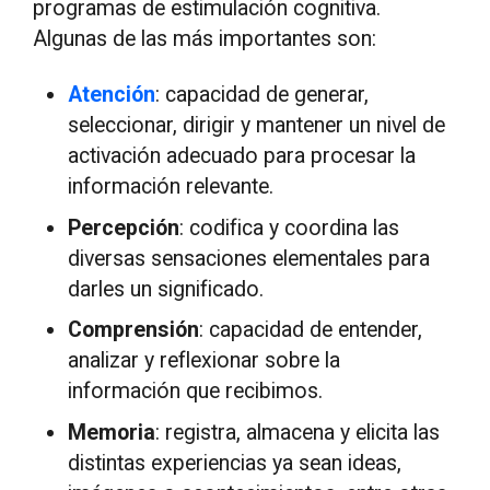
programas de estimulación cognitiva.
Algunas de las más importantes son:
Atención
: capacidad de generar,
seleccionar, dirigir y mantener un nivel de
activación adecuado para procesar la
información relevante.
Percepción
: codifica y coordina las
diversas sensaciones elementales para
darles un significado.
Comprensión
: capacidad de entender,
analizar y reflexionar sobre la
información que recibimos.
Memoria
: registra, almacena y elicita las
distintas experiencias ya sean ideas,