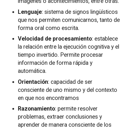
imágenes o acontecimientos, entre otras.
Lenguaje
: sistema de signos lingüísticos
que nos permiten comunicarnos, tanto de
forma oral como escrita.
Velocidad de procesamiento
: establece
la relación entre la ejecución cognitiva y el
tiempo invertido. Permite procesar
información de forma rápida y
automática.
Orientación
: capacidad de ser
consciente de uno mismo y del contexto
en que nos encontramos
Razonamiento
: permite resolver
problemas, extraer conclusiones y
aprender de manera consciente de los