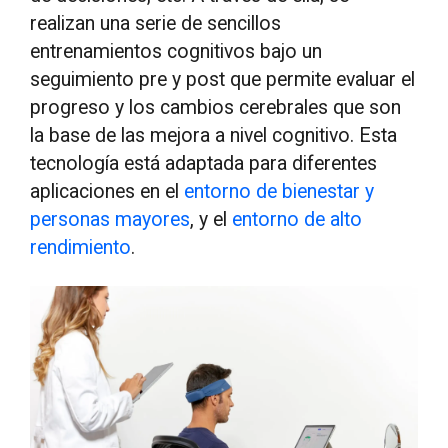
realizan una serie de sencillos
entrenamientos cognitivos bajo un
seguimiento pre y post que permite evaluar el
progreso y los cambios cerebrales que son
la base de las mejora a nivel cognitivo. Esta
tecnología está adaptada para diferentes
aplicaciones en el
entorno de bienestar y
personas mayores
, y el
entorno de alto
rendimiento
.