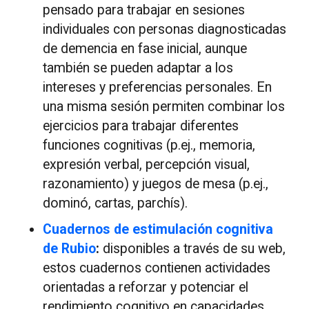
pensado para trabajar en sesiones
individuales con personas diagnosticadas
de demencia en fase inicial, aunque
también se pueden adaptar a los
intereses y preferencias personales. En
una misma sesión permiten combinar los
ejercicios para trabajar diferentes
funciones cognitivas (p.ej., memoria,
expresión verbal, percepción visual,
razonamiento) y juegos de mesa (p.ej.,
dominó, cartas, parchís).
Cuadernos de estimulación cognitiva
de Rubio
:
disponibles a través de su web,
estos cuadernos contienen actividades
orientadas a reforzar y potenciar el
rendimiento cognitivo en capacidades