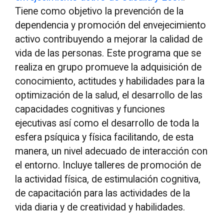
Tiene como objetivo la prevención de la
dependencia y promoción del envejecimiento
activo contribuyendo a mejorar la calidad de
vida de las personas. Este programa que se
realiza en grupo promueve la adquisición de
conocimiento, actitudes y habilidades para la
optimización de la salud, el desarrollo de las
capacidades cognitivas y funciones
ejecutivas así como el desarrollo de toda la
esfera psíquica y física facilitando, de esta
manera, un nivel adecuado de interacción con
el entorno. Incluye talleres de promoción de
la actividad física, de estimulación cognitiva,
de capacitación para las actividades de la
vida diaria y de creatividad y habilidades.