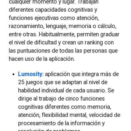
cualquier momento y lugar. Trabajan
diferentes capacidades cognitivas y
funciones ejecutivas como atención,
razonamiento, lenguaje, memoria o cálculo,
entre otras. Habitualmente, permiten graduar
el nivel de dificultad y crean un ranking con
las puntuaciones de todas las personas que
hacen uso de la aplicación.
Lumosity
: aplicación que integra más de
25 juegos que se adaptan al nivel de
habilidad individual de cada usuario. Se
dirige al trabajo de cinco funciones
cognitivas diferentes como memoria,
atención, flexibilidad mental, velocidad de
procesamiento de la información y