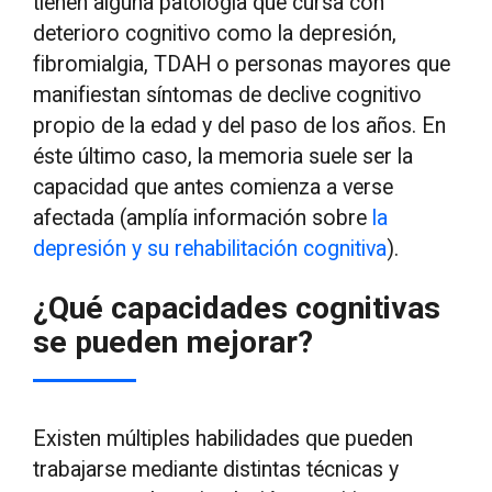
tienen alguna patología que cursa con
deterioro cognitivo como la depresión,
fibromialgia, TDAH o personas mayores que
manifiestan síntomas de declive cognitivo
propio de la edad y del paso de los años. En
éste último caso, la memoria suele ser la
capacidad que antes comienza a verse
afectada (amplía información sobre
la
depresión y su rehabilitación cognitiva
).
¿Qué capacidades cognitivas
se pueden mejorar?
Existen múltiples habilidades que pueden
trabajarse mediante distintas técnicas y