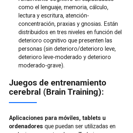
como el lenguaje, memoria, cálculo,
lectura y escritura, atención-
concentración, praxias y gnosias. Están
distribuidos en tres niveles en función del
deterioro cognitivo que presenten las
personas (sin deterioro/deterioro leve,
deterioro leve-moderado y deterioro
moderado-grave).
Juegos de entrenamiento
cerebral (Brain Training):
Aplicaciones para móviles, tablets u
ordenadores
que puedan ser utilizadas en