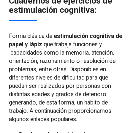
Cuadernos de ejercicios de
estimulación cognitiva:
Forma clásica de
estimulación cognitiva de
papel y lápiz
que trabaja funciones y
capacidades como la memoria, atención,
orientación, razonamiento o resolución de
problemas, entre otras. Disponibles en
diferentes niveles de dificultad para que
puedan ser realizados por personas con
distintas edades y grados de deterioro
generando, de esta forma, un hábito de
trabajo. A continuación proporcionamos
algunos enlaces populares.